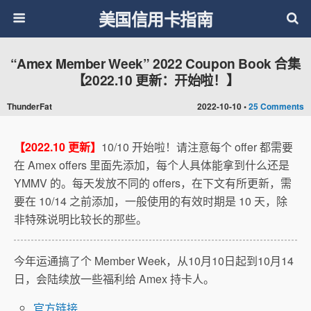
美国信用卡指南
“Amex Member Week” 2022 Coupon Book 合集
【2022.10 更新：开始啦！】
ThunderFat
2022-10-10 •
25 Comments
【2022.10 更新】
10/10 开始啦！请注意每个 offer 都需要
在 Amex offers 里面先添加，每个人具体能拿到什么还是
YMMV 的。每天发放不同的 offers，在下文有所更新，需
要在 10/14 之前添加，一般使用的有效时期是 10 天，除
非特殊说明比较长的那些。
今年运通搞了个 Member Week，从10月10日起到10月14
日，会陆续放一些福利给 Amex 持卡人。
官方链接