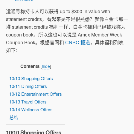
运通号称持卡人可以获得 up to $300 in value with
statement credits，看起来是不是很熟悉？就像白金卡那一
堆 statement credits 福利一样，白金卡福利已经被戏称为
coupon book，所以这也可以说是 Amex Member Week
Coupon Book。根据官网和
CNBC 报道
，具体福利列表
如下：
Contents
[
hide
]
10/10 Shopping Offers
10/11 Dining Offers
10/12 Entertainment Offers
10/13 Travel Offers
10/14 Wellness Offers
总结
10/10 Shopping Offers