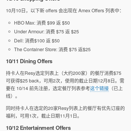
10月10日，以下新 offers 会出现在 Amex Offers 列表中：
HBO Max: 消费 $99 返 $50
Under Armour: 消费 $75 返 $25
Dell: 消费$100 返 $50
The Container Store: 消费 $75 返$25
10/11 Dining Offers
持卡人在Resy选定列表上（大约200家）的餐厅消费$75
可获得$25 back，可用2次，使用的截止日期12月8日。需
要在 10/14 前先注册，选定餐厅列表参考
这个链接
（已上
线）。
同时持卡人在选定的20家Resy列表上的餐厅有优先订座的
福利，可用1次，截止日期11月1日。
10/12 Entertainment Offers