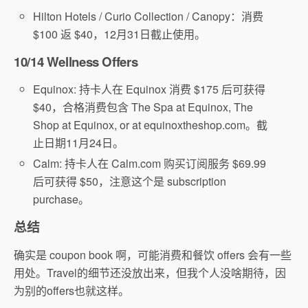
Hilton Hotels / Curio Collection / Canopy：消费
$100 返 $40，12月31日截止使用。
10/14 Wellness Offers
Equinox: 持卡人在 Equinox 消费 $175 后可获得
$40，合格消费包含 The Spa at Equinox, The
Shop at Equinox, or at equinoxtheshop.com。截
止日期11月24日。
Calm: 持卡人在 Calm.com 购买订阅服务 $69.99
后可获得 $50，注意这个是 subscription
purchase。
总结
确实是 coupon book 啊，可能消费和餐饮 offers 会有一些
用处。Travel的细节还没放出来，但我个人没啥期待，因
为别的offers也就这样。