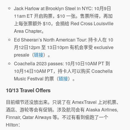
Jack Harlow at Brooklyn Steel in NYC: 10月9日
11am ET 开启购票，$10 一张。售票所得，再加
上每张票额外 $10，会捐给 Red Cross Louisville
Area Chapter。
Ed Sheeran’s North American Tour: 持卡人在 10
月12日12pm 至 13日10pm 有机会享受 exclusive
presale（
链接
）。
Coachella 2023 passes: 10月10日10AM PT 到
10月14日10AM PT，持卡人可以购买 Coachella
Music Festival 的票（
链接
）。
10/13 Travel Offers
目前细节还没放出来。只说了在 AmexTravel 上对机票、
酒店、游轮等会有促销。涉及航司会有 Alaska Airlines,
Finnair, Qatar Airways 等。不过有看到偷跑了一个
Hilton：