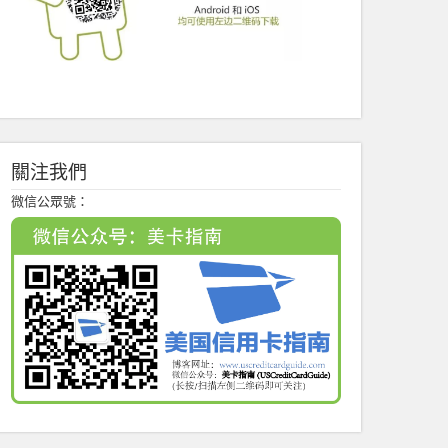
關注我們
微信公眾號：