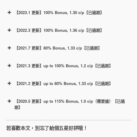
【2023.1 更新】100% Bonus, 1.30 c/p【已過期】
【2022.3 更新】100% Bonus, 1.36 c/p【已過期】
【2021.7 更新】80% Bonus, 1.33 c/p【已過期】
【2021.3 更新】up to 100% Bonus, 1.2 c/p【已過期】
【2021.2 更新】up to 80% Bonus, 1.33 c/p【已過期】
【2020.5 更新】up to 115% Bonus, 1.0 c/p（需要搶）【已過
期】
若喜歡本文，別忘了給個五星好評哦！