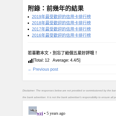
附錄：前幾年的結果
2019年最受歡迎的信用卡排行榜
2018年最受歡迎的信用卡排行榜
2017年最受歡迎的信用卡排行榜
2016年最受歡迎的信用卡排行榜
若喜歡本文，別忘了給個五星好評哦！
[Total:
12
Average:
4.4
/5]
← Previous post
Disclaimer: The responses below are not provided or commissioned by the ba
the bank advertiser. It is not the bank advertiser's responsibility to ensure al