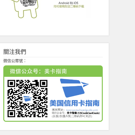
關注我們
微信公眾號：