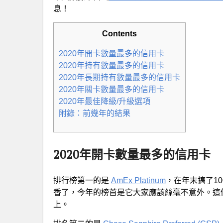
息！
Contents
2020年開卡數量最多的信用卡
2020年持有數量最多的信用卡
2020年長期持有數量最多的信用卡
2020年關卡數量最多的信用卡
2020年最佳降級/升級選項
附錄：前幾年的結果
2020年開卡數量最多的信用卡
排行榜第一的是
AmEx Platinum
，在年末搞了10
香了，今年的榜首是它大家應該絲毫不意外。這
上。