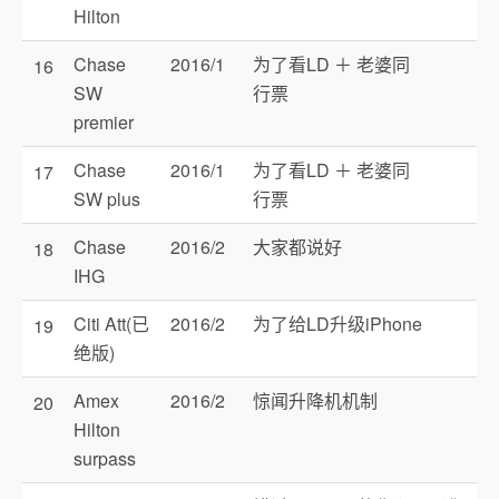
Hilton
Chase
2016/1
为了看LD ＋ 老婆同
16
SW
行票
premier
Chase
2016/1
为了看LD ＋ 老婆同
17
SW plus
行票
Chase
2016/2
大家都说好
18
IHG
Citi Att(已
2016/2
为了给LD升级iPhone
19
绝版)
Amex
2016/2
惊闻升降机机制
20
Hilton
surpass