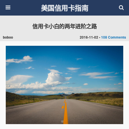
美国信用卡指南
信用卡小白的两年进阶之路
boboo
2016-11-02 •
108 Comments