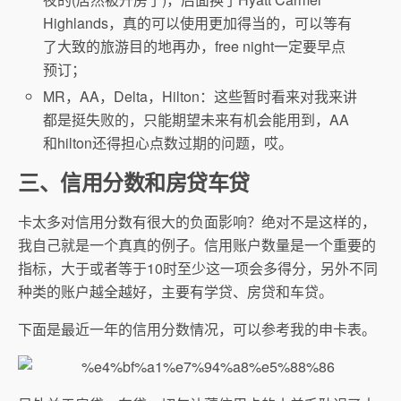
Highlands，真的可以使用更加得当的，可以等有
了大致的旅游目的地再办，free night一定要早点
预订；
MR，AA，Delta，Hilton：这些暂时看来对我来讲
都是挺失败的，只能期望未来有机会能用到，AA
和hilton还得担心点数过期的问题，哎。
三、信用分数和房贷车贷
卡太多对信用分数有很大的负面影响？绝对不是这样的，
我自己就是一个真真的例子。信用账户数量是一个重要的
指标，大于或者等于10时至少这一项会多得分，另外不同
种类的账户越全越好，主要有学贷、房贷和车贷。
下面是最近一年的信用分数情况，可以参考我的申卡表。