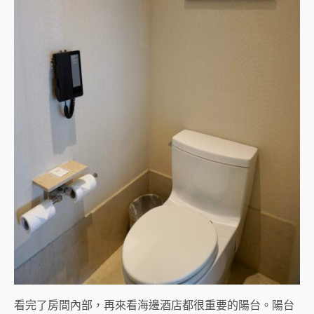
看完了房間內部，再來看海邊酒店都很重要的陽台。陽台