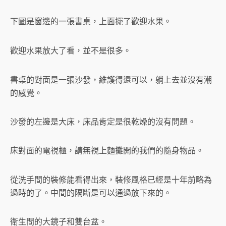
下圖是窗邊的一張書桌，上面擺了歡迎水果。
歡迎水果放大了看，並不是很多。
書桌的對面是一張沙發，維護得還可以，躺上去並沒有潮
的感覺。
沙發的左邊是大床，床品肯定是很乾燥的沒有問題。
床對面的電視櫃，請無視上麵攤開的我們的隨身物品。
從洗手間的裝修能看得出來，裝修風格已經是十年前略為
過時的了。中間的隔斷是可以通過放下來的。
衛生間的大鏡子和雙台盆。