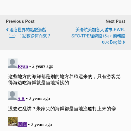
Previous Post
Next Post
酒店世界的點數遊戲
美聯航美加各大城市-EWR-
（上）：點數從何而來？
SFO-TPE經濟艙15k，商務艙
80k Bug價