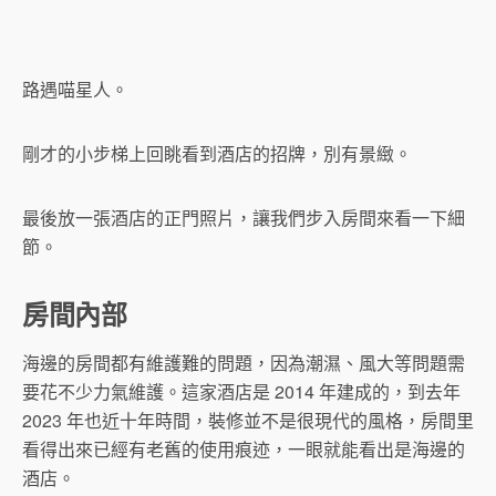
路遇喵星人。
剛才的小步梯上回眺看到酒店的招牌，別有景緻。
最後放一張酒店的正門照片，讓我們步入房間來看一下細
節。
房間內部
海邊的房間都有維護難的問題，因為潮濕、風大等問題需
要花不少力氣維護。這家酒店是 2014 年建成的，到去年
2023 年也近十年時間，裝修並不是很現代的風格，房間里
看得出來已經有老舊的使用痕迹，一眼就能看出是海邊的
酒店。