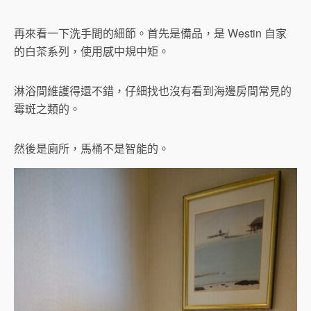
再來看一下洗手間的細節。首先是備品，是 Westin 自家
的白茶系列，使用感中規中矩。
淋浴間維護得還不錯，仔細找也沒有看到海邊房間常見的
霉斑之類的。
然後是廁所，馬桶不是智能的。