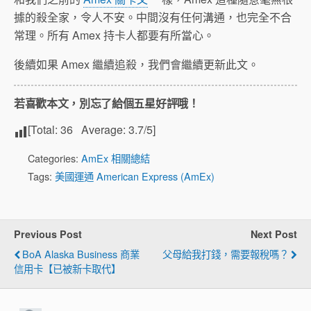
據的殺全家，令人不安。中間沒有任何溝通，也完全不合
常理。所有 Amex 持卡人都要有所當心。
後續如果 Amex 繼續追殺，我們會繼續更新此文。
若喜歡本文，別忘了給個五星好評哦！
[Total:
36
Average:
3.7
/5]
Categories:
AmEx 相關總結
Tags:
美國運通 American Express (AmEx)
Previous Post
Next Post
BoA Alaska Business 商業
父母給我打錢，需要報稅嗎？
信用卡【已被新卡取代】