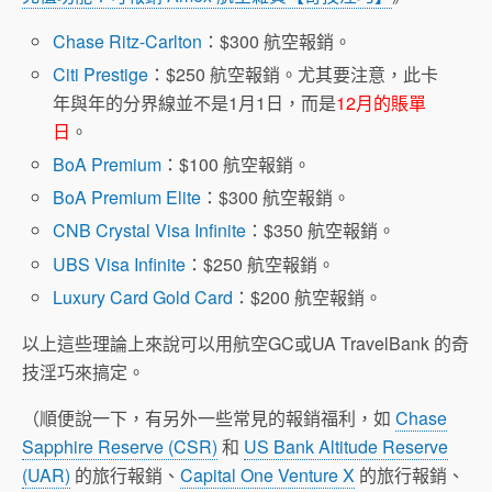
Chase Ritz-Carlton
：$300 航空報銷。
Citi Prestige
：$250 航空報銷。尤其要注意，此卡
年與年的分界線並不是1月1日，而是
12月的賬單
日
。
BoA Premium
：$100 航空報銷。
BoA Premium Elite
：$300 航空報銷。
CNB Crystal Visa Infinite
：$350 航空報銷。
UBS Visa Infinite
：$250 航空報銷。
Luxury Card Gold Card
：$200 航空報銷。
以上這些理論上來說可以用航空GC或UA TravelBank 的奇
技淫巧來搞定。
（順便說一下，有另外一些常見的報銷福利，如
Chase
Sapphire Reserve (CSR)
和
US Bank Altitude Reserve
(UAR)
的旅行報銷、
Capital One Venture X
的旅行報銷、