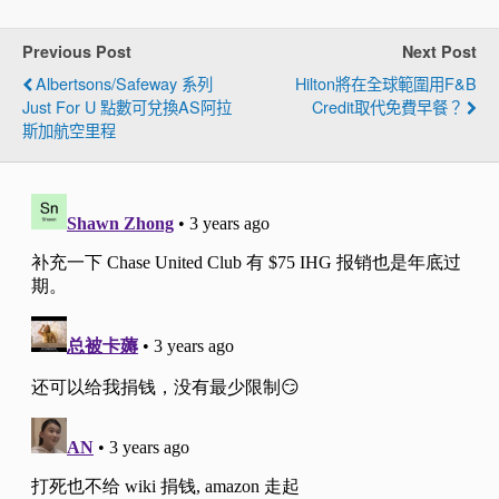
Previous Post
Next Post
Albertsons/Safeway 系列
Hilton將在全球範圍用F&B
Just For U 點數可兌換AS阿拉
Credit取代免費早餐？
斯加航空里程