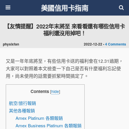
美國信用卡指南
【友情提醒】2022年末將至 來看看還有哪些信用卡
福利還沒用掉吧！
physixfan
2022-12-22 •
4 Comments
又是一年年底將至，有些信用卡送的福利會在12.31過期，
大家可以對照着本文檢查一下自己是否有什麼福利忘記使
用，尚未使用的話需要抓緊時間搞定了。
Contents
[
hide
]
航空/旅行報銷
其他各種報銷
Amex Platinum 各類報銷
Amex Business Platinum 各類報銷