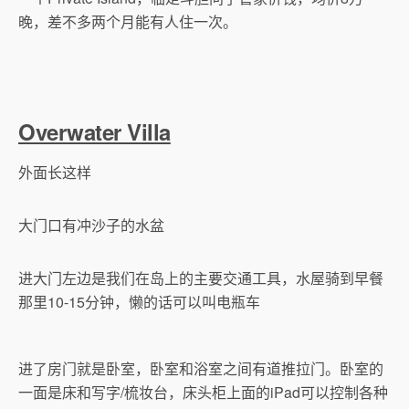
晚，差不多两个月能有人住一次。
Overwater Villa
外面长这样
大门口有冲沙子的水盆
进大门左边是我们在岛上的主要交通工具，水屋骑到早餐
那里10-15分钟，懒的话可以叫电瓶车
进了房门就是卧室，卧室和浴室之间有道推拉门。卧室的
一面是床和写字/梳妆台，床头柜上面的iPad可以控制各种