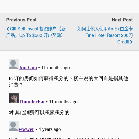
Previous Post
Next Post
Citi Self Invest 投资账户【新
如何让他人使用AmEx白金卡
产品，up To $500 开户奖励】
Fine Hotel Resort 200刀
Credit