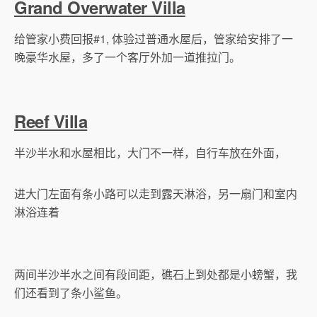
Grand Overwater Villa
给管家小费回报#1, 体验过普通水屋后，管家给安排了一
晚豪华水屋，多了一个客厅外加一道推拉门。
Reef Villa
半沙半水和水屋相比，大门不一样，自行车放在外面，
进大门左面有条小路可以走到露天淋浴，另一扇门和室内
淋浴连着
两间半沙半水之间有段间距，礁石上到处都是小螃蟹，我
们还看到了条小鲨鱼。