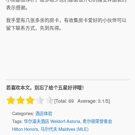
表示感谢。
我手里有几张多余的房卡，有收集房卡爱好的小伙伴可以
留下联系方式，先到先得。
若喜欢本文，别忘了给个五星好评哦！
[Total:
69
Average:
3.1
/5]
Categories:
酒店体验
Tags:
华尔道夫酒店 Waldorf-Astoria
,
希尔顿荣誉客会
Hilton Honors
,
马尔代夫 Maldives (MLE)