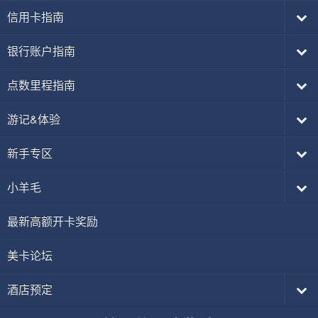
信用卡指南
银行账户指南
点数里程指南
游记&体验
新手专区
小羊毛
最新高额开卡奖励
美卡论坛
酒店预定