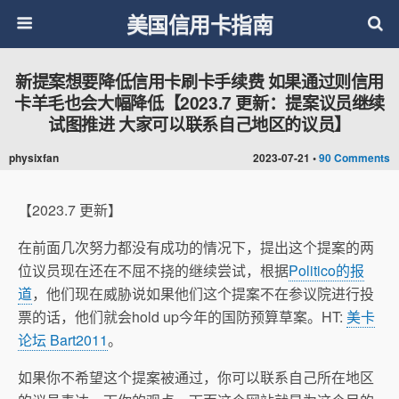
美国信用卡指南
新提案想要降低信用卡刷卡手续费 如果通过则信用
卡羊毛也会大幅降低【2023.7 更新：提案议员继续
试图推进 大家可以联系自己地区的议员】
physixfan
2023-07-21 •
90 Comments
【2023.7 更新】
在前面几次努力都没有成功的情况下，提出这个提案的两
位议员现在还在不屈不挠的继续尝试，根据
Politico的报
道
，他们现在威胁说如果他们这个提案不在参议院进行投
票的话，他们就会hold up今年的国防预算草案。HT:
美卡
论坛 Bart2011
。
如果你不希望这个提案被通过，你可以联系自己所在地区