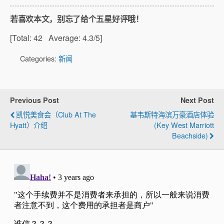
若喜欢本文，别忘了给个五星好评哦！
[Total:
42
Average:
4.3
/5]
Categories:
新闻
Previous Post
Next Post
凯悦美食会（Club At The
基韦斯特海滨万豪酒店体验
Hyatt）介绍
(Key West Marriott
Beachside)