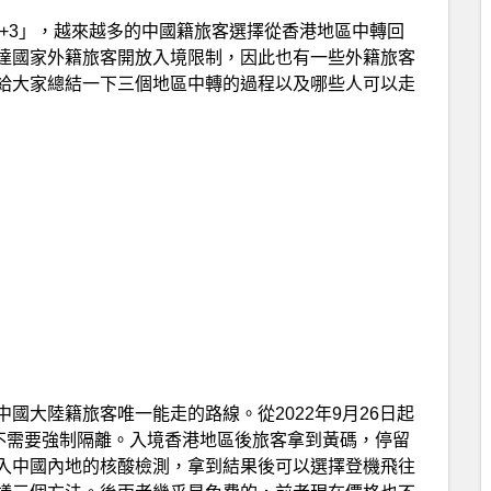
0+3」，越來越多的中國籍旅客選擇從香港地區中轉回
達國家外籍旅客開放入境限制，因此也有一些外籍旅客
給大家總結一下三個地區中轉的過程以及哪些人可以走
國大陸籍旅客唯一能走的路線。從2022年9月26日起
區不需要強制隔離。入境香港地區後旅客拿到黃碼，停留
入中國內地的核酸檢測，拿到結果後可以選擇登機飛往