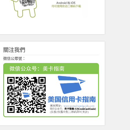
關注我們
微信公眾號：