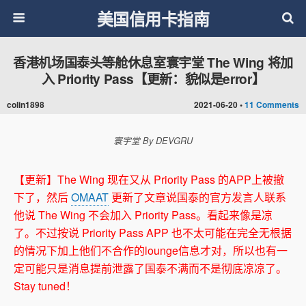
美国信用卡指南
香港机场国泰头等舱休息室寰宇堂 The Wing 将加
入 Priority Pass【更新：貌似是error】
colin1898
2021-06-20 •
11 Comments
寰宇堂 By DEVGRU
【更新】The Wing 现在又从 Priority Pass 的APP上被撤
下了，然后
OMAAT
更新了文章说国泰的官方发言人联系
他说 The Wing 不会加入 Priority Pass。看起来像是凉
了。不过按说 Priority Pass APP 也不太可能在完全无根据
的情况下加上他们不合作的lounge信息才对，所以也有一
定可能只是消息提前泄露了国泰不满而不是彻底凉凉了。
Stay tuned！