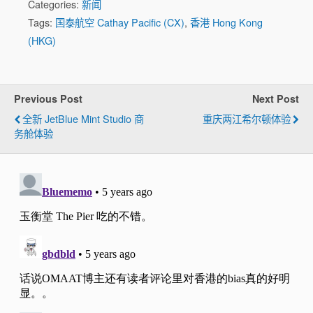
Categories:
新闻
Tags:
国泰航空 Cathay Pacific (CX)
,
香港 Hong Kong
(HKG)
Previous Post
Next Post
全新 JetBlue Mint Studio 商
重庆两江希尔顿体验
务舱体验