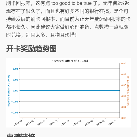
刷卡回报率，这有点 too good to be true 了。无年费2%返
现存在了很久了，而且也有好多不同的银行在搞，是个可
持续发展的刷卡回报率，而目前为止无年费3%回报率的卡
都不长久。因此建议大家做好心理准备，点数攒一点就随
时兑换，别囤太多，且撸且珍惜！
开卡奖励趋势图
申请链接