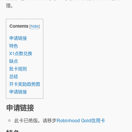
理。
Contents
[
hide
]
申请链接
特色
X1点数兑换
缺点
批卡规则
总结
开卡奖励趋势图
申请链接
申请链接
此卡已绝版。请移步
Robinhood Gold信用卡