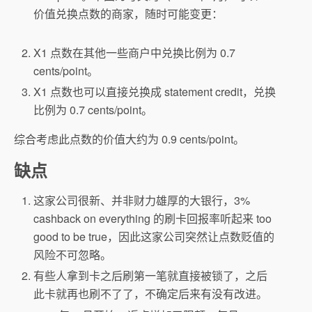
价值兑换点数的商家，随时可能变更：
X1 点数在其他一些商户中兑换比例为 0.7
cents/point。
X1 点数也可以直接兑换成 statement credit，兑换
比例为 0.7 cents/point。
综合考虑此点数的价值大约为 0.9 cents/point。
缺点
这家公司很新、并非财力雄厚的大银行，3%
cashback on everything 的刷卡回报率听起来 too
good to be true，因此这家公司突然让点数贬值的
风险不可忽略。
有些人拿到卡之后刷第一笔就直接被锁了，之后
此卡就再也刷不了了，不确定后来有没有改进。