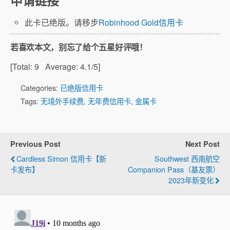
此卡已绝版。请移步
Robinhood Gold信用卡
若喜欢本文，别忘了给个五星好评哦！
[Total:
9
Average:
4.1
/5]
Categories:
已绝版信用卡
Tags:
无境外手续费
,
无年费信用卡
,
金属卡
Previous Post
Next Post
Cardless Simon 信用卡【新
Southwest 西南航空
卡发布】
Companion Pass（基友票）
2023年新变化