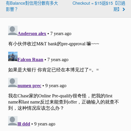
有Balance對信用分數有多大
Checkout = $15返$15【已過
影響？
期】