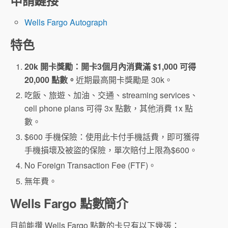
Wells Fargo Autograph
特色
20k 開卡獎勵：開卡3個月內消費滿 $1,000 可得
20,000 點數。
近期最高開卡獎勵是 30k。
吃飯、旅遊、加油、交通、streaming services、
cell phone plans 可得 3x 點數，其他消費 1x 點
數。
$600 手機保險：使用此卡付手機話費，即可獲得
手機損壞及被盜的保險，單次賠付上限為$600。
No Foreign Transaction Fee (FTF)。
無年費。
Wells Fargo 點數簡介
目前能攢 Wells Fargo 點數的卡只有以下幾張：