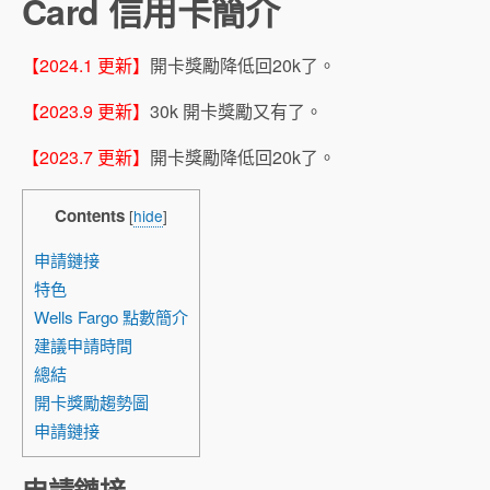
Card 信用卡簡介
【2024.1 更新】
開卡獎勵降低回20k了。
【2023.9 更新】
30k 開卡獎勵又有了。
【2023.7 更新】
開卡獎勵降低回20k了。
Contents
[
hide
]
申請鏈接
特色
Wells Fargo 點數簡介
建議申請時間
總結
開卡獎勵趨勢圖
申請鏈接
申請鏈接