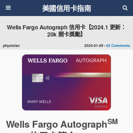
美國信用卡指南
Wells Fargo Autograph 信用卡【2024.1 更新：
20k 開卡獎勵】
physixfan
2024-01-09 •
62 Comments
SM
Wells Fargo Autograph