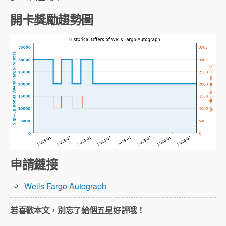
開卡獎勵趨勢圖
申請鏈接
Wells Fargo Autograph
若喜歡本文，別忘了給個五星好評哦！