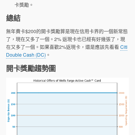
卡獎勵。
總結
無年費卡$200的開卡獎勵算是現在信用卡界的一個新常態
了，現在又多了一個。2% 返現卡也已經有好幾張了，現
在又多了一個。如果喜歡2%返現卡，還是應該先看看
Citi
Double Cash (DC)
。
開卡獎勵趨勢圖