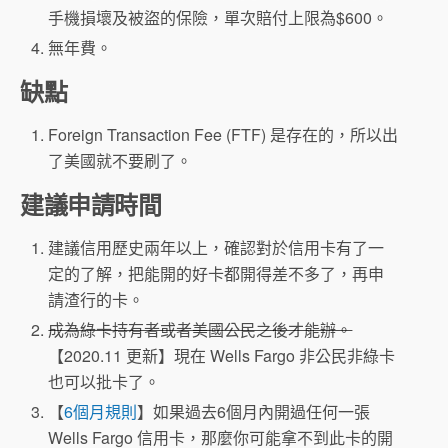
手機損壞及被盜的保險，單次賠付上限為$600。
無年費。
缺點
Foreign Transaction Fee (FTF) 是存在的，所以出
了美國就不要刷了。
建議申請時間
建議信用歷史兩年以上，確認對於信用卡有了一
定的了解，把能開的好卡都開得差不多了，再申
請渣行的卡。
成為綠卡持有者或者美國公民之後才能辦。
【2020.11 更新】現在 Wells Fargo 非公民非綠卡
也可以批卡了。
【
6個月規則
】如果過去6個月內開過任何一張
Wells Fargo 信用卡，那麼你可能拿不到此卡的開