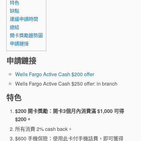
特色
缺點
建議申請時間
總結
開卡獎勵趨勢圖
申請鏈接
申請鏈接
Wells Fargo Active Cash $200 offer
Wells Fargo Active Cash $250 offer: in branch
特色
$200 開卡獎勵：開卡3個月內消費滿 $1,000 可得
$200。
所有消費 2% cash back。
$600 手機保險：使用此卡付手機話費，即可獲得