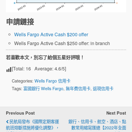
申請鏈接
Wells Fargo Active Cash $200 offer
Wells Fargo Active Cash $250 offer: in branch
若喜歡本文，別忘了給個五星好評哦！
[Total:
16
Average:
4.6
/5]
Categories:
Wells Fargo 信用卡
Tags:
富國銀行 Wells Fargo
,
無年費信用卡
,
返現信用卡
Previous Post
Next Post
民航局發布《國際定期客運
銀行、信用卡、航空、酒店、點
航班熔斷措施將優化調整》，
數常用縮寫匯總【2022年全面