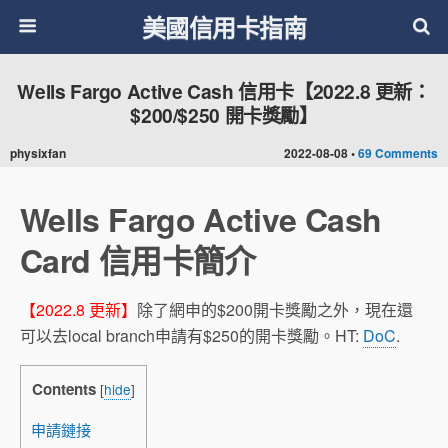
美國信用卡指南
Wells Fargo Active Cash 信用卡【2022.8 更新：
$200/$250 開卡獎勵】
physixfan
2022-08-08 •
69 Comments
Wells Fargo Active Cash
Card 信用卡簡介
【2022.8 更新】
除了網申的$200開卡獎勵之外，現在還
可以去local branch申請有$250的開卡獎勵。HT:
DoC
.
Contents
[
hide
]
申請鏈接