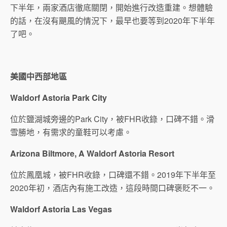
下半年，兩家酒店徹底關閉，開始進行改造重建。想體驗
的話，在沒有颶風的情況下，最早也要等到2020年下半年
了吧。
美國中西部地區
Waldorf Astoria Park City
位於鹽湖城旁邊的Park City，被FHR收錄，口碑不錯。滑
雪勝地，有需求的童鞋可以考慮。
Arizona Biltmore, A Waldorf Astoria Resort
位於鳳凰城，被FHR收錄，口碑還不錯。2019年下半年至
2020年初，酒店內有施工改造，這段時間口碑褒貶不一。
Waldorf Astoria Las Vegas