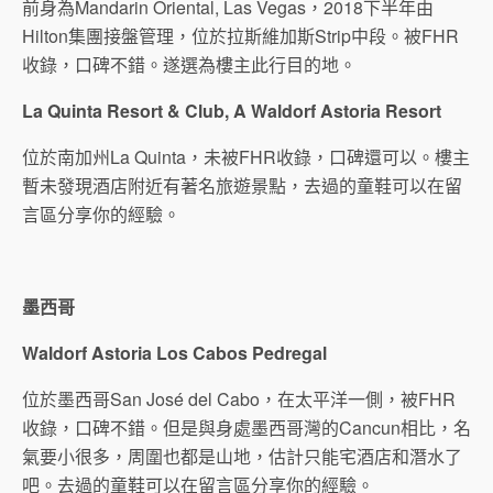
前身為Mandarin Oriental, Las Vegas，2018下半年由
Hilton集團接盤管理，位於拉斯維加斯Strip中段。被FHR
收錄，口碑不錯。遂選為樓主此行目的地。
La Quinta Resort & Club, A Waldorf Astoria Resort
位於南加州La Quinta，未被FHR收錄，口碑還可以。樓主
暫未發現酒店附近有著名旅遊景點，去過的童鞋可以在留
言區分享你的經驗。
墨西哥
Waldorf Astoria Los Cabos Pedregal
位於墨西哥San José del Cabo，在太平洋一側，被FHR
收錄，口碑不錯。但是與身處墨西哥灣的Cancun相比，名
氣要小很多，周圍也都是山地，估計只能宅酒店和潛水了
吧。去過的童鞋可以在留言區分享你的經驗。