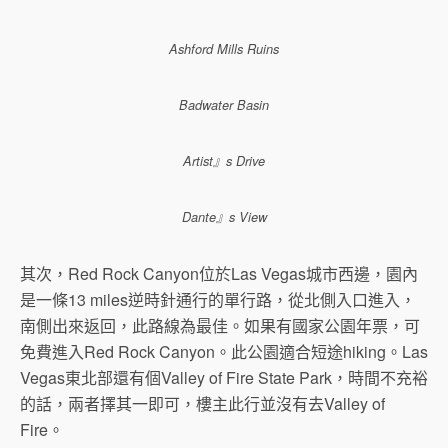
Ashford Mills Ruins
Badwater Basin
Artist』s Drive
Dante』s View
其次，Red Rock Canyon位於Las Vegas城市西邊，園內
是一條13 miles逆時針通行的單行路，從北側入口進入，
南側出來返回，此路線為最佳。如果有國家公園年票，可
免費進入Red Rock Canyon。此公園適合短途hiking。Las
Vegas東北部還有個Valley of Fire State Park，時間不充裕
的話，兩者擇其一即可，樓主此行並沒有去Valley of
Fire。