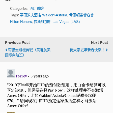
Categories:
酒店體驗
Tags:
華爾道夫酒店 Waldorf-Astoria
,
希爾頓榮譽客會
Hilton Honors
,
拉斯維加斯 Las Vegas (LAS)
Previous Post
Next Post
帶貓坐飛機實戰（美聯航美
祝大家鼠年新春快樂！
國境內航班）