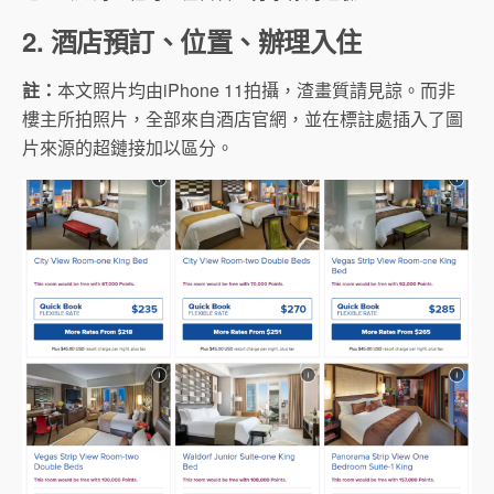
2. 酒店預訂、位置、辦理入住
註：
本文照片均由iPhone 11拍攝，渣畫質請見諒。而非
樓主所拍照片，全部來自酒店官網，並在標註處插入了圖
片來源的超鏈接加以區分。