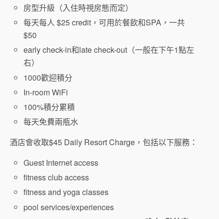
房型升級（入住時視房態而定）
每天每人 $25 credit，可用於餐飲和SPA，一共
$50
early check-in和late check-out（一般在下午1點左
右）
1000歡迎積分
In-room WiFi
100%積分累積
每天免費兩瓶水
酒店會收取$45 Daily Resort Charge，包括以下服務：
Guest Internet access
fitness club access
fitness and yoga classes
pool services/experiences