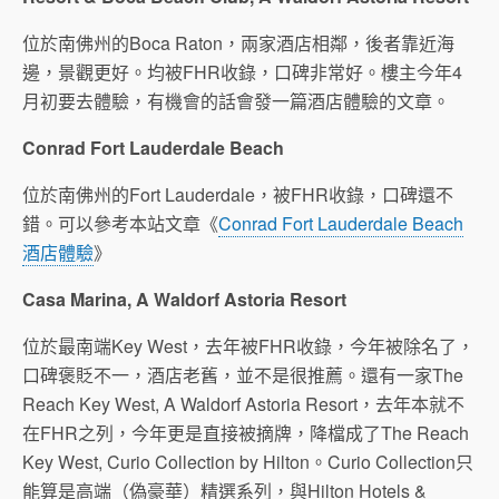
位於南佛州的Boca Raton，兩家酒店相鄰，後者靠近海
邊，景觀更好。均被FHR收錄，口碑非常好。樓主今年4
月初要去體驗，有機會的話會發一篇酒店體驗的文章。
Conrad Fort Lauderdale Beach
位於南佛州的Fort Lauderdale，被FHR收錄，口碑還不
錯。可以參考本站文章《
Conrad Fort Lauderdale Beach
酒店體驗
》
Casa Marina, A Waldorf Astoria Resort
位於最南端Key West，去年被FHR收錄，今年被除名了，
口碑褒貶不一，酒店老舊，並不是很推薦。還有一家The
Reach Key West, A Waldorf Astoria Resort，去年本就不
在FHR之列，今年更是直接被摘牌，降檔成了The Reach
Key West, Curio Collection by Hilton。Curio Collection只
能算是高端（偽豪華）精選系列，與Hilton Hotels &