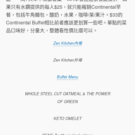
果只有水鑽提供的每人$25，就只能報銷Continental早
餐，包括牛角麵包，酸奶，水果，咖啡/茶/果汁。$33的
Continental Buffet相比前者應該更划算一些吧。單點的菜
品口味好，分量大，整體看性價比還可以。
Zen Kitchen內場
Zen Kitchen外場
Buffet Menu
WHOLE STEEL CUT OATMEAL & THE POWER
OF GREEN
KETO OMELET