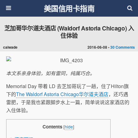
美国信用卡指南
芝加哥华尔道夫酒店 (Waldorf Astoria Chicago) 入
住体验
caiwade
2016-06-08 •
30 Comments
本文系亲身体验，如有雷同，纯属巧合。
Memorial Day 带着 LD 去芝加哥玩了一趟，住了Hilton旗
下的
The Waldorf Astoria Chicago华尔道夫酒店
，还巧遇
雷肥，于是我也紧跟脚步水上一篇，简单说说这家酒店的
入住体验。
Contents
[
hide
]