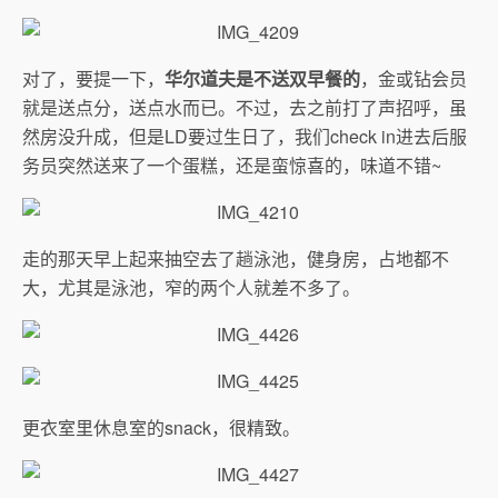
对了，要提一下，
华尔道夫是不送双早餐的
，金或钻会员
就是送点分，送点水而已。不过，去之前打了声招呼，虽
然房没升成，但是LD要过生日了，我们check in进去后服
务员突然送来了一个蛋糕，还是蛮惊喜的，味道不错~
走的那天早上起来抽空去了趟泳池，健身房，占地都不
大，尤其是泳池，窄的两个人就差不多了。
更衣室里休息室的snack，很精致。