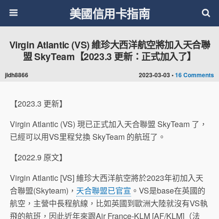
美國信用卡指南
Virgin Atlantic (VS) 維珍大西洋航空將加入天合聯
盟 SkyTeam【2023.3 更新：正式加入了】
jldh8866
2023-03-03 •
16 Comments
【2023.3 更新】
Virgin Atlantic (VS) 現已正式加入天合聯盟 SkyTeam 了，
已經可以用VS里程兌換 SkyTeam 的航班了。
【2022.9 原文】
Virgin Atlantic [VS] 維珍大西洋航空將於2023年初加入天
合聯盟(Skyteam)，
天合聯盟已官宣
。VS是base在英國的
航空，主營中長程航線，比如英國到歐洲大陸就沒有VS執
飛的航班，因此近年來跟Air France-KLM [AF/KLM]（法