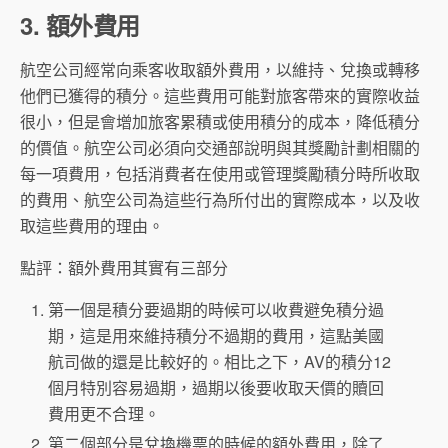
3. 額外費用
航空公司經常向乘客收取額外費用，以維持、兌換或轉移
他們已獲得的積分。這些費用可能對旅客帶來的實際收益
很小，但是會增加旅客累積或使用積分的成本，降低積分
的價值。航空公司必須向交通部說明與其獎勵計劃相關的
每一項費用，包括消費者在使用或管理獎勵積分時所收取
的費用、航空公司為這些行為所付出的實際成本，以及收
取這些費用的理由。
點評：額外費用其實有三部分
第一個是積分要過期的時候可以收費避免積分過
期，這是用來維持積分不過期的費用，這點美國
航司做的還是比較好的。相比之下，AV的積分12
個月特別容易過期，過期以後要收取天價的贖回
費用更不合理。
第二個部分是兌換機票的時候的額外費用，除了