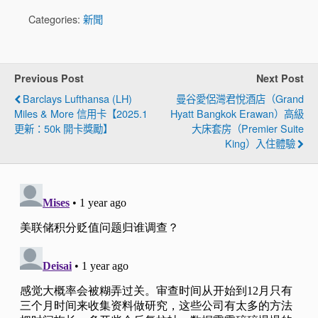
Categories:
新聞
Previous Post
Next Post
Barclays Lufthansa (LH)
曼谷愛侶灣君悅酒店（Grand
Miles & More 信用卡【2025.1
Hyatt Bangkok Erawan）高級
更新：50k 開卡獎勵】
大床套房（Premier Suite
King）入住體驗