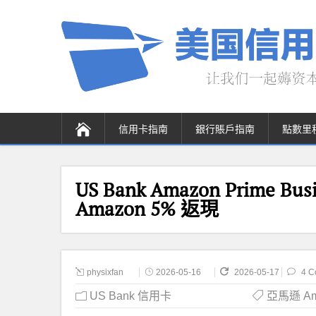
信用卡指南
銀行賬戶指南
點數里
US Bank Amazon Prim
Amazon 5% 返現
physixfan
2026-05-16
2026-05-17
4 C
US Bank 信用卡
亞馬遜 Am