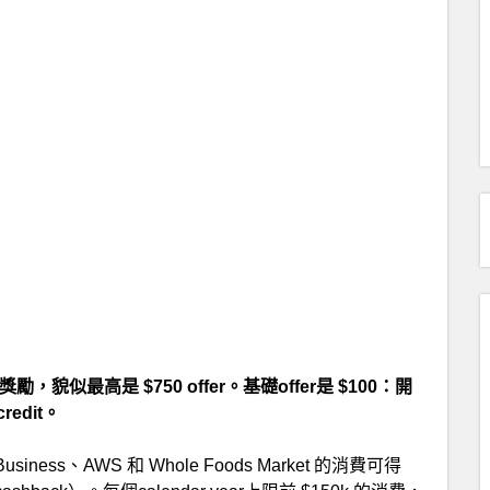
最高是 $750 offer。基礎offer是 $100：開
redit。
Business、AWS 和 Whole Foods Market 的消費可得