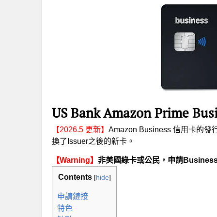
US Bank Amazon Prime 
【2026.5 更新】
Amazon Business 信用卡的發
換了Issuer之後的新卡。
【Warning】
非美國綠卡或公民，申請Busine
Contents
[
hide
]
申請鏈接
特色