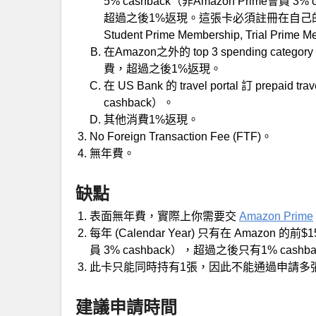
5% cashback（非Amazon Prime會員 3%
超過之後1%返現。這張卡必須註冊在自己的Am
Student Prime Membership, Trial Prime
在Amazon之外的 top 3 spending categ
費，超過之後1%返現。
在 US Bank 的 travel portal 訂 prepai
cashback）。
其他消費1%返現。
No Foreign Transaction Fee (FTF)。
無年費。
缺點
表面無年費，實際上你需要交
Amazon Prime
每年 (Calendar Year) 只有在 Amazon 的前$
員 3% cashback），超過之後只有1% cashb
此卡只能同時持有1張，因此不能通過申請多
建議申請時間