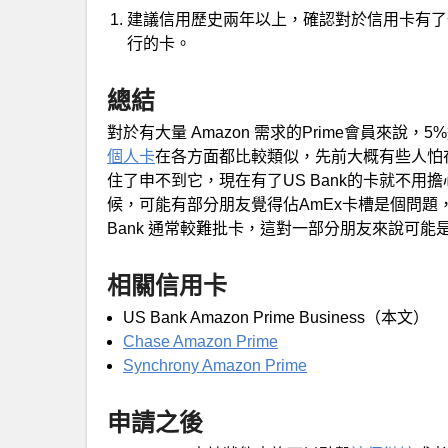
建議信用歷史兩年以上，確認對於信用卡有了
行的卡。
總結
對於有大量 Amazon 需求的Prime會員來說
個人卡
在各方面都比較類似，先前大概有些人怕在Ch
住了申不到它，現在有了US Bank的卡就不用擔心這
候，可能有部分朋友覺得佔AmEx卡槽是個問題，現在
Bank 通常較難批卡，這對一部分朋友來說可能
相關信用卡
US Bank Amazon Prime Business（本文）
Chase Amazon Prime
Synchrony Amazon Prime
申請之後