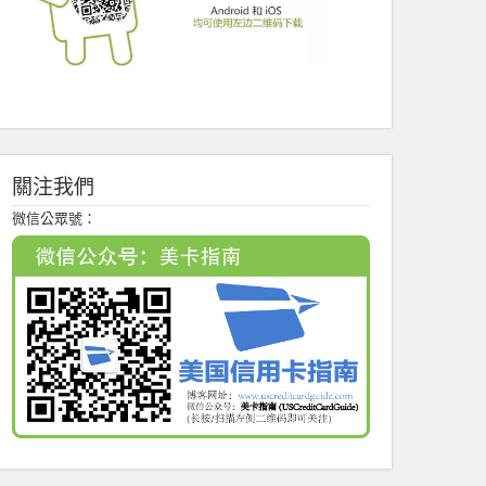
關注我們
微信公眾號：