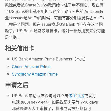
风险或者被Chase的5/24政策给卡住了申不到它，现在有
了US Bank的卡就不用担心这个问题了~ 先前 Amazon商
业卡issuer是AmEx的时候，可能有部分朋友觉得占AmEx
卡槽是个问题，现在issuer换成US Bank也不存在这个问
题了。US Bank 通常较难批卡，这对一部分朋友来说可能
是个槛。
相关信用卡
US Bank Amazon Prime Business（本文）
Chase Amazon Prime
Synchrony Amazon Prime
申请之后
US Bank 申请状态查询可以点击
这个链接
或者打
电话 (800) 947-1444。如果说是需要等 7-10 days
那就是进入人工审核了，批卡或者被拒都有可