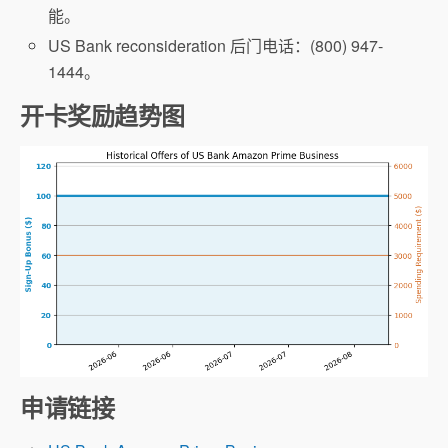
能。
US Bank reconsideration 后门电话：(800) 947-
1444。
开卡奖励趋势图
申请链接