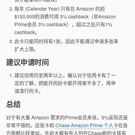
每年 (Calendar Year) 只有在 Amazon 的前
$150,000的消费可得 5% cashback（非Amazon
Prime会员 3% cashback），超过之后只有1%
cashback。
此卡只能同时持有1张，因此不能通过申请多张来
扩大上限。
建议申请时间
建议信用历史两年以上，确认对于信用卡有了一
定的了解，把能开的好卡都开得差不多了，再申
请渣行的卡。
总结
对于有大量 Amazon 需求的Prime会员来说，5%返现还是
非常不错的。这张卡和
Chase Amazon Prime 个人卡
在各
方面都比较类似，先前大概有些人怕在Chase刷的太猛有