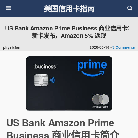
美国信用卡指南
US Bank Amazon Prime Business 商业信用卡：
新卡发布，Amazon 5% 返现
physixfan
2026-05-16 •
3 Comments
US Bank Amazon Prime
Business 商业信用卡简介