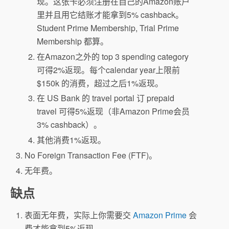
现。这张卡必须注册在自己的Amazon账户
里并且用它结账才能拿到5% cashback。
Student Prime Membership, Trial Prime
Membership 都算。
在Amazon之外的 top 3 spending category
可得2%返现。每个calendar year上限前
$150k 的消费，超过之后1%返现。
在 US Bank 的 travel portal 订 prepaid
travel 可得5%返现（非Amazon Prime会员
3% cashback）。
其他消费1%返现。
No Foreign Transaction Fee (FTF)。
无年费。
缺点
表面无年费，实际上你需要交
Amazon Prime
会
费才能拿到5%返现。