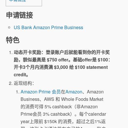
申请链接
US Bank Amazon Prime Business
特色
动态开卡奖励：登录账户后就能看到你的开卡奖
励，貌似最高是 $750 offer。基础offer是 $100：
开卡3个月内消费满 $3,000 给 $100 statement
credit。
返现结构：
Amazon Prime 会员
在
Amazon
、Amazon
Business、AWS 和 Whole Foods Market
的消费可得 5% cashback（非Amazon
Prime会员 3% cashback）。每个calendar
year上限前 $150k 的消费，超过之后1%返