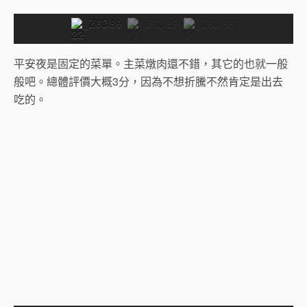
平安夜是固定的菜單。主菜燉肉還不錯，其它的也就一般
般吧。總體評價大概3分，因為不想折騰不然肯定是出去
吃的。