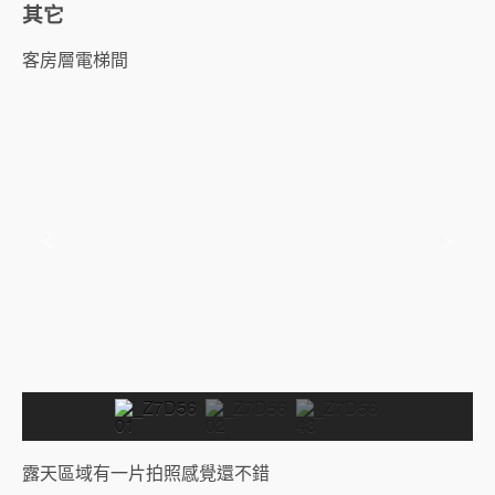
其它
客房層電梯間
露天區域有一片拍照感覺還不錯