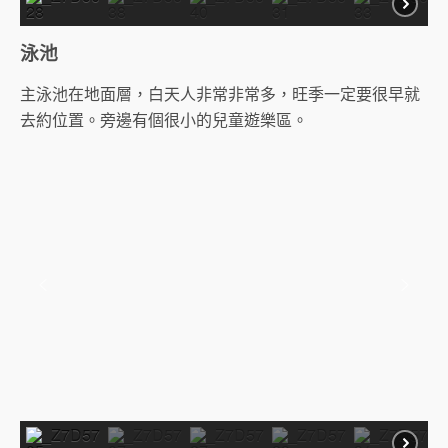
泳池
主泳池在地面層，白天人非常非常多，旺季一定要很早就
去約位置。旁邊有個很小的兒童遊樂區。