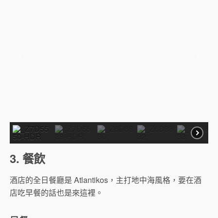
3. 餐飲
酒店的全日餐廳是 Atlantikos，主打地中海風格，要在酒
店吃早餐的話也是來這裡。