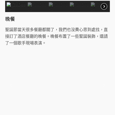
晚餐
聖誕節當天很多餐廳都關了，我們也沒費心思到處找，直
接訂了酒店餐廳的晚餐。晚餐布置了一些聖誕裝飾，還請
了一個歌手現場表演。