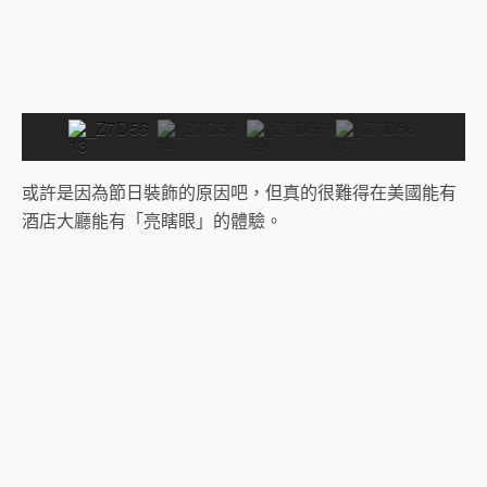
或許是因為節日裝飾的原因吧，但真的很難得在美國能有
酒店大廳能有「亮瞎眼」的體驗。