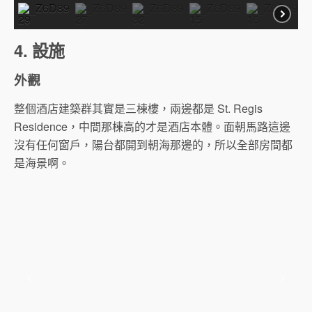
4. 設施
外觀
整個酒店建築群其實是三棟樓，兩邊都是 St. Regis
Residence，中間那棟高的才是酒店本體。面朝馬路這邊
沒有任何窗戶，陽台都開到朝海那邊的，所以全部房間都
是海景啊。