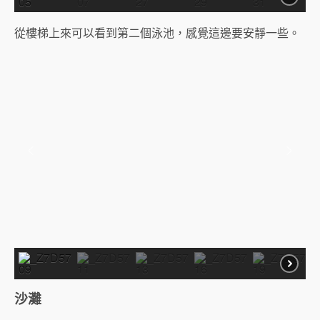
從樓梯上來可以看到第二個泳池，感覺這邊要安靜一些。
沙灘