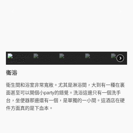
衛浴
衛生間和浴室非常寬敞。尤其是淋浴間，大到有一種在裏
面甚至可以開個小party的錯覺。洗浴這邊只有一個洗手
台，坐便器那邊還有一個，是單獨的一小間。這酒店在硬
件方面真的是下血本。