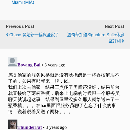
Miami (MIA)
Previous Post
Next Post
Chase 開始新一輪殺全家了
溫哥華加航Signature Suite休息
室評測