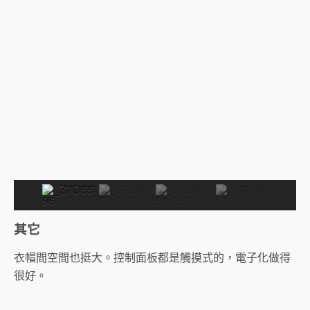
其它
衣帽間空間也挺大。控制面板都是觸摸式的，電子化做得
很好。