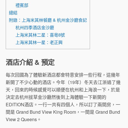
禮賓部
總結
附錄：上海米其林餐廳 & 杭州金沙廳食記
杭州四季酒店金沙廳
上海米其林二星：喜粵8號
上海米其林一星：老正興
酒店介紹 & 預定
每次回國為了體驗新酒店都會特意安排一些行程，這幾年
新開了不少心動的酒店。今年（19年）冬天去江浙過了幾
天，回來的時候感覺可以順便在杭州和上海浪一下，於是
決定去杭州拔草金沙廳然後到上海體驗一下新開的
EDITION酒店。一行一共有四個人，所以訂了兩間房，一
間是 Grand Bund View King Room，一間是 Grand Bund
View 2 Queens。