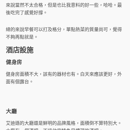
來說當然不太合格，但是也比我意料的好一些，哈哈。最
後吃完了感覺好撐。
總的來說早餐可以打及格分，單點熱菜的質量尚可，覺得
不夠再點就是。
酒店設施
健身房
健身房面積不大，該有的器材也有。白天來應該更好，外
面有個露台。
大廳
艾迪遜的大廳還是鮮明的品牌風格，面積倒不算特別大。