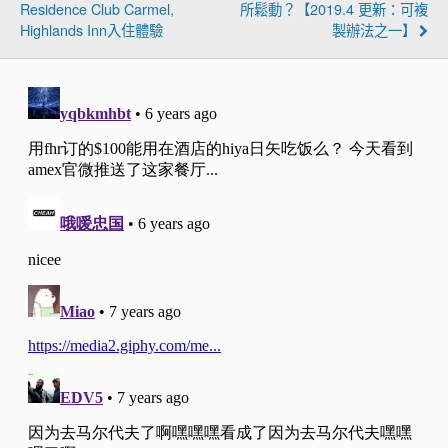
Residence Club Carmel,
所鬆動？【2019.4 更新：可複
Highlands Inn入住體驗
製辦法之一】