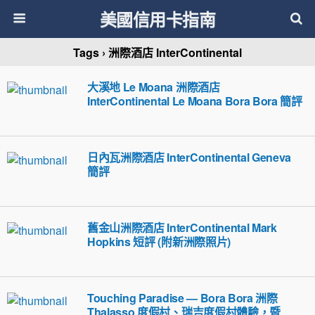
美國信用卡指南
Tags › 洲際酒店 InterContinental
大溪地 Le Moana 洲際酒店
InterContinental Le Moana Bora Bora 簡評
日內瓦洲際酒店 InterContinental Geneva
簡評
舊金山洲際酒店 InterContinental Mark
Hopkins 短評 (附新洲際照片)
Touching Paradise — Bora Bora 洲際
Thalasso 度假村、瑞吉度假村體驗，暨