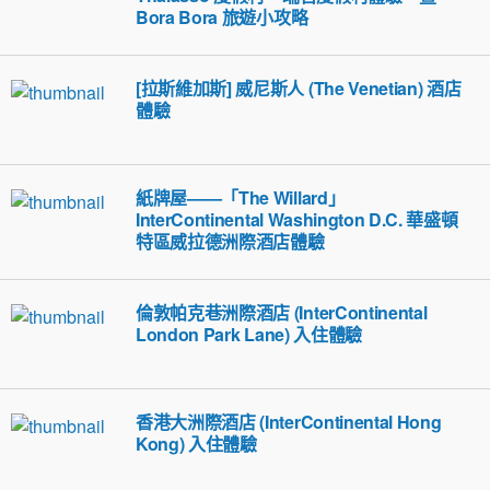
Bora Bora 旅遊小攻略
[拉斯維加斯] 威尼斯人 (The Venetian) 酒店
體驗
紙牌屋——「The Willard」
InterContinental Washington D.C. 華盛頓
特區威拉德洲際酒店體驗
倫敦帕克巷洲際酒店 (InterContinental
London Park Lane) 入住體驗
香港大洲際酒店 (InterContinental Hong
Kong) 入住體驗