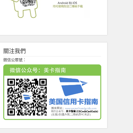
關注我們
微信公眾號：