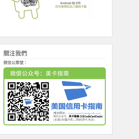
關注我們
微信公眾號：