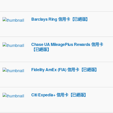
Barclays Ring 信用卡【已絕版】
Chase UA MileagePlus Rewards 信用卡
【已絕版】
Fidelity AmEx (FIA) 信用卡【已絕版】
Citi Expedia+ 信用卡【已絕版】