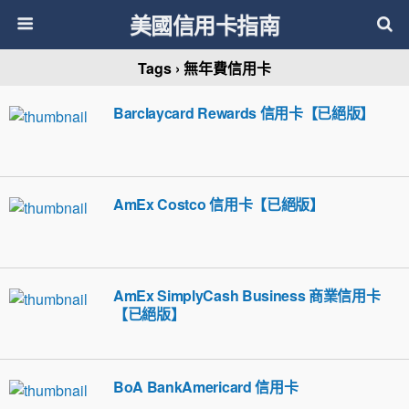
美國信用卡指南
Tags › 無年費信用卡
Barclaycard Rewards 信用卡【已絕版】
AmEx Costco 信用卡【已絕版】
AmEx SimplyCash Business 商業信用卡
【已絕版】
BoA BankAmericard 信用卡