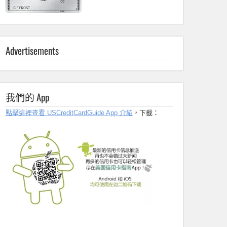
Advertisements
我們的 App
點擊這裡查看 USCreditCardGuide App 介紹
，下載：