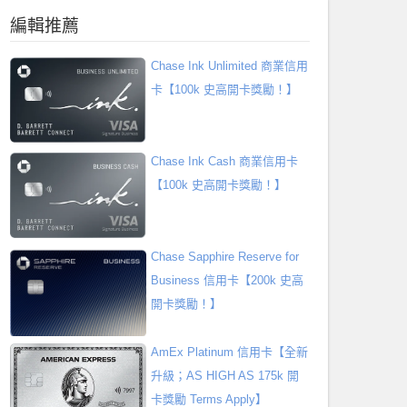
編輯推薦
Chase Ink Unlimited 商業信用
卡【100k 史高開卡獎勵！】
Chase Ink Cash 商業信用卡
【100k 史高開卡獎勵！】
Chase Sapphire Reserve for
Business 信用卡【200k 史高
開卡獎勵！】
AmEx Platinum 信用卡【全新
升級；AS HIGH AS 175k 開
卡獎勵 Terms Apply】