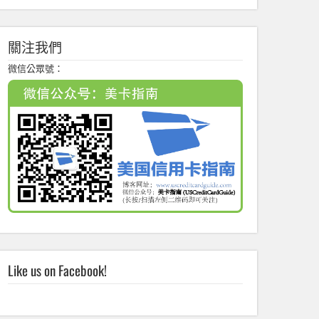
關注我們
微信公眾號：
Like us on Facebook!