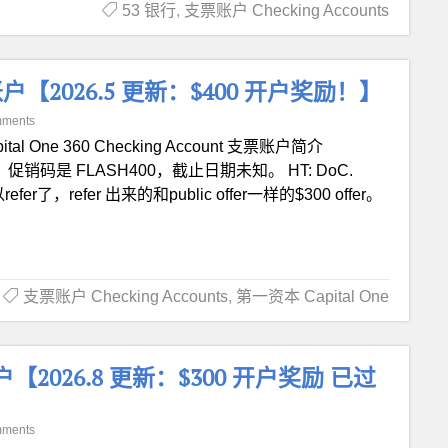
53 银行
,
支票账户 Checking Accounts
 银行账户【2026.5 更新：$400 开户奖励！】
mments
pital One 360 Checking Account 支票账户简介
促销码是 FLASH400，截止日期未知。 HT: DoC.
refer了，refer 出来的和public offer一样的$300 offer。
支票账户 Checking Accounts
,
第一资本 Capital One
行账户【2026.8 更新：$300 开户奖励 已过
mments