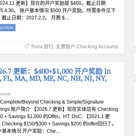
024.11 更新】现在的开户奖励是 $400，截止日期
25.4.30。 账户基本情况 $500 开户奖励。所需条件见下
截止日期：2027.2.2。 月费 $…
ad More
Truist 银行
,
支票账户 Checking Accounts
26.7 更新：$400+$1,000 开户奖励 In
L, MA, MD, ME, NC, NH, NJ, NY,
mments
Complete/Beyond Checking & Simple/Signature
vings 账户简介 【2026.7 更新】现在实体店有 Checking
0 + Savings $1,000 的Offer。HT: DoC. 【2021.1 更
Checking $150/$300 + Savings $200 的offer回归了。
户基本情况 开户奖励：Che…