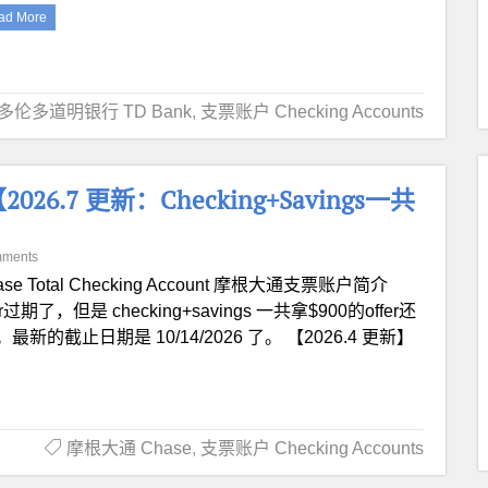
ad More
多伦多道明银行 TD Bank
,
支票账户 Checking Accounts
【2026.7 更新：Checking+Savings一共
mments
ase Total Checking Account 摩根大通支票账户简介
er过期了，但是 checking+savings 一共拿$900的offer还
0 both。最新的截止日期是 10/14/2026 了。 【2026.4 更新】
摩根大通 Chase
,
支票账户 Checking Accounts