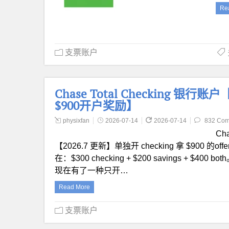
Re
支票账户
Chase Total Checking 银行账户
$900开户奖励】
physixfan
2026-07-14
2026-07-14
832 Co
Ch
【2026.7 更新】单独开 checking 拿 $900 的off
在：$300 checking + $200 savings + $40
现在有了一种只开…
Read More
支票账户