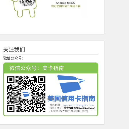
关注我们
微信公众号：