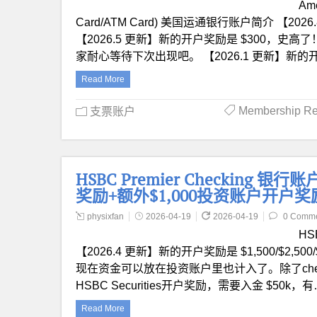
Ame
Card/ATM Card) 美国运通银行账户简介 
【2026.5 更新】新的开户奖励是 $300，史高了
家耐心等待下次出现吧。 【2026.1 更新】新的开
Read More
Membership R
支票账户
HSBC Premier Checking 银行账
奖励+额外$1,000投资账户开户奖
physixfan
2026-04-19
2026-04-19
0 Comm
HS
【2026.4 更新】新的开户奖励是 $1,500/$2,500/$3
现在资金可以放在投资账户里也计入了。除了checki
HSBC Securities开户奖励，需要入金 $50k，有
Read More