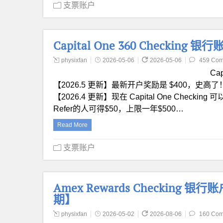
支票账户
Capital One 360 Checking
physixfan
2026-05-06
2026-05-06
459 Co
Ca
【2026.5 更新】最新开户奖励是 $400，史高了！
【2026.4 更新】现在 Capital One Checking 可以
Refer的人可得$50，上限一年$500…
Read More
支票账户
Amex Rewards Checking 银
期】
physixfan
2026-05-02
2026-08-06
160 Co