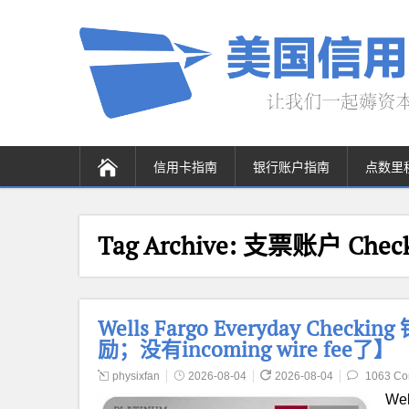
信用卡指南
银行账户指南
点数里
Tag Archive:
支票账户 Checki
Wells Fargo Everyday Chec
励；没有incoming wire fee了】
physixfan
2026-08-04
2026-08-04
1063 C
We