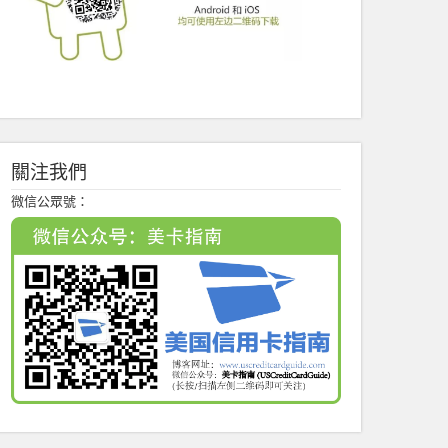
關注我們
微信公眾號：