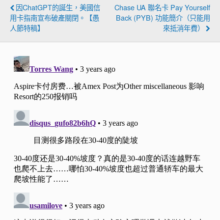
因ChatGPT的誕生，美國信
Chase UA 聯名卡 Pay Yourself
用卡指南宣布破產關閉。【愚
Back (PYB) 功能簡介（只能用
人節特稿】
來抵消年費）