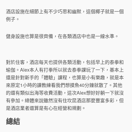
酒店設施在細節上有不少巧思和幽默，這個椰子就是一個
例子。
健身設施也算是很齊備，在各類酒店中也是一線水準。
對於住客，酒店每天也提供各類活動，包括早上的泰拳和
瑜伽。Alex本人有打拳所以就去泰拳課玩了一下，基本上
還是針對新手的「體驗」課程，也算是小有樂趣，就是本
來原定1小時的課教練看我們想摸魚40分鐘就散了。其他
的還有類似出海等收費活動，這次Alex想好好躺一下就沒
有參加。總體來說雖然沒有住坎昆酒店那麼豐富多彩，但
是酒店業者還算是有心在經營和規劃。
總結