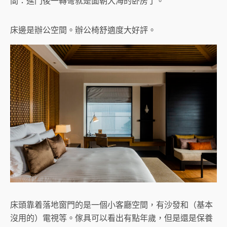
間：進門後一轉彎就是面朝大海的卧房了。
床邊是辦公空間。辦公椅舒適度大好評。
床頭靠着落地窗門的是一個小客廳空間，有沙發和（基本
沒用的）電視等。傢具可以看出有點年歲，但是還是保養