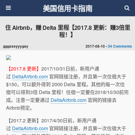
美国信用卡指南
住 Airbnb，赚 Delta 里程【2017.8 更新：赚3倍里
程！】
gggsssyyygsy
2017-08-10 •
34 Comments
【2017.8 更新】
2017/10/31日前，新用户通
过
DeltaAirbnb.com
官网链接注册，并且第一次住宿大于
$150，可以额外得到 2000 Delta 里程。其他的每一次住
宿可以得到3倍 Delta 里程！住宿一定要在2018/10/30前完
成。注意一定要通过
DeltaAirbnb.com
官网的链接去
Airbnb预定。
【2017.2 更新】2017/4/30日前，新用户通
过
DeltaAirbnb.com
官网链接注册，并且第一次住宿大于