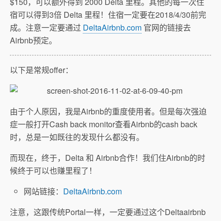
$150，可以额外得到 2000 Delta 里程。其他的每一次住
宿可以得到3倍 Delta 里程！住宿一定要在2018/4/30前完
成。注意一定要通过
DeltaAirbnb.com
官网的链接去
Airbnb预定。
以下是常规offer：
由于个人原因，我是Airbnb的重度使用者。但是每次强迫
症一般打开Cash back monitor查看Airbnb的cash back
时，总是一如既往的发现什么都没有。
而现在，终于，Delta 和 Airbnb合作！我们住Airbnb的时
候终于可以也赚里程了！
网站链接：
DeltaAirbnb.com
注意，这跟传统Portal一样，一定要通过这个Deltaairbnb