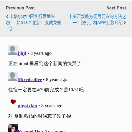
Previous Post
Next Post
卡塔尔对中国实行落地签
中美汇款最方便最便宜的方法之
啦！【2018.7 更新：变成免签
一：银行手机APP汇款介绍
了】