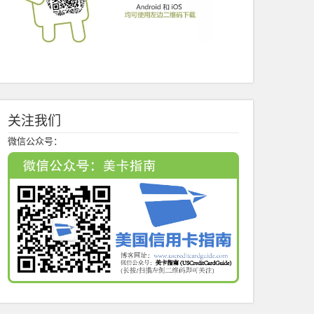
关注我们
微信公众号：