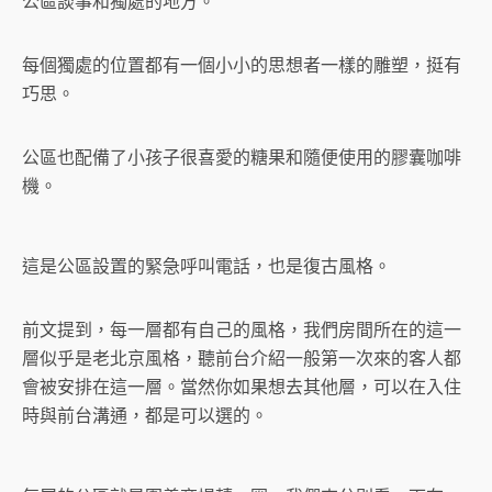
公區談事和獨處的地方。
每個獨處的位置都有一個小小的思想者一樣的雕塑，挺有
巧思。
公區也配備了小孩子很喜愛的糖果和隨便使用的膠囊咖啡
機。
這是公區設置的緊急呼叫電話，也是復古風格。
前文提到，每一層都有自己的風格，我們房間所在的這一
層似乎是老北京風格，聽前台介紹一般第一次來的客人都
會被安排在這一層。當然你如果想去其他層，可以在入住
時與前台溝通，都是可以選的。