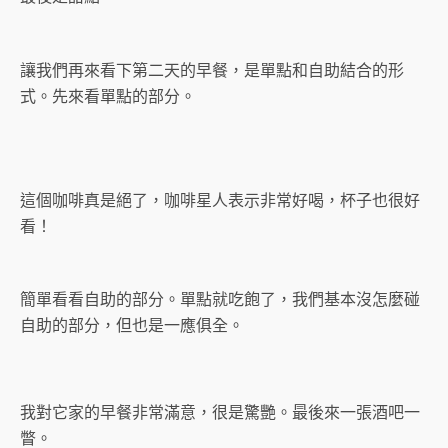
讓我們再來看下第二天的早餐，是單點和自助結合的形
式。先來看單點的部分。
這個咖啡真是絕了，咖啡星人表示非常好喝，杯子也很好
看！
簡單看看自助的部分。單點就吃飽了，我們基本沒怎麼碰
自助的部分，但也是一應俱全。
我對它家的早餐非常滿意，很是驚艷。最後來一張酒吧一
瞥。