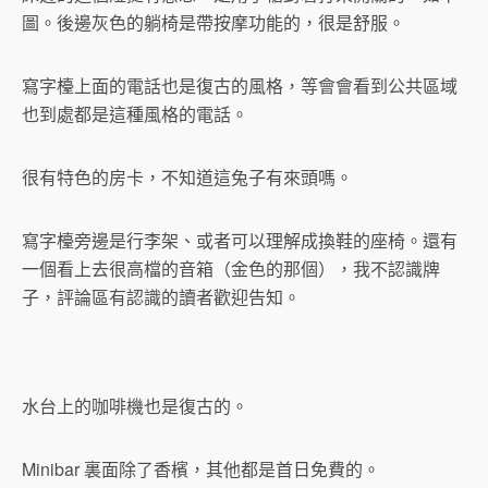
圖。後邊灰色的躺椅是帶按摩功能的，很是舒服。
寫字檯上面的電話也是復古的風格，等會會看到公共區域
也到處都是這種風格的電話。
很有特色的房卡，不知道這兔子有來頭嗎。
寫字檯旁邊是行李架、或者可以理解成換鞋的座椅。還有
一個看上去很高檔的音箱（金色的那個），我不認識牌
子，評論區有認識的讀者歡迎告知。
水台上的咖啡機也是復古的。
Minibar 裏面除了香檳，其他都是首日免費的。