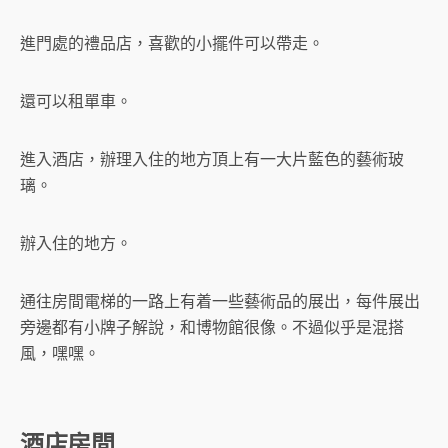
進門處的禮品店，喜歡的小擺件可以帶走。
還可以租單車。
進入酒店，辦理入住的地方頂上有一大片藍色的藝術玻
璃。
辦入住的地方。
通往房間電梯的一路上有着一些藝術品的展出，每件展出
旁邊都有小牌子解說，和博物館很像。不過似乎是混搭
風，嘿嘿。
酒店房間