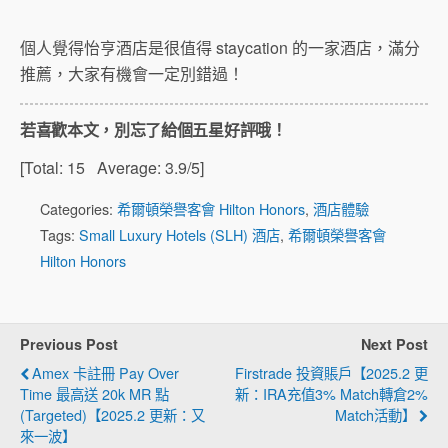
個人覺得怡亨酒店是很值得 staycation 的一家酒店，滿分
推薦，大家有機會一定別錯過！
若喜歡本文，別忘了給個五星好評哦！
[Total:
15
Average:
3.9
/5]
Categories:
希爾頓榮譽客會 Hilton Honors
,
酒店體驗
Tags:
Small Luxury Hotels (SLH) 酒店
,
希爾頓榮譽客會
Hilton Honors
Previous Post
Next Post
Amex 卡註冊 Pay Over
Firstrade 投資賬戶【2025.2 更
Time 最高送 20k MR 點
新：IRA充值3% Match轉倉2%
(Targeted)【2025.2 更新：又
Match活動】
來一波】