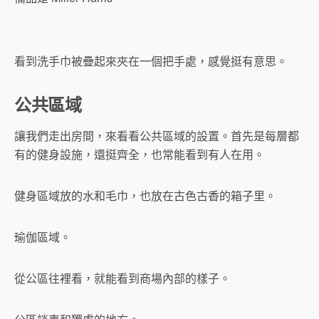
看到洗手巾被疊起來夾在一個把手處，感覺挺有意思。
公共區域
讓我們走出房間，來看看公共區域的設置。首先是每層都
有的健身設施，還挺齊全，也常能看到有人在用。
健身區域放的水和毛巾，也放在古色古香的箱子里。
瑜伽區域。
從公區往裡看，就能看到商場內部的樣子。