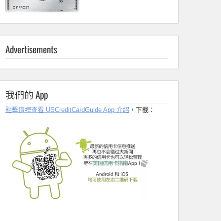
Advertisements
我們的 App
點擊這裡查看 USCreditCardGuide App 介紹
，下載：