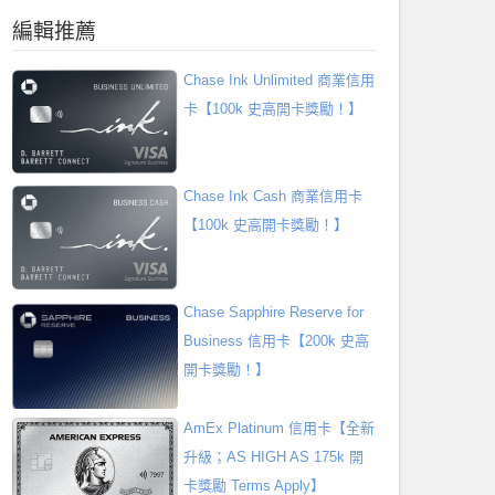
編輯推薦
Chase Ink Unlimited 商業信用
卡【100k 史高開卡獎勵！】
Chase Ink Cash 商業信用卡
【100k 史高開卡獎勵！】
Chase Sapphire Reserve for
Business 信用卡【200k 史高
開卡獎勵！】
AmEx Platinum 信用卡【全新
升級；AS HIGH AS 175k 開
卡獎勵 Terms Apply】