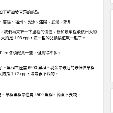
如下新加坡直飛的航點：
、瀋陽、福州、長沙、瀋陽、武漢、鄭州
為例，我們再來算一下里程的價值。新加坡單程飛杭州大約
大約是 1.03 cpp，這一檔的兌換價值就一般了。
 Flex 會稍微貴一些，但貴得不多。
。里程票僅需 6500 里程。現金票最近的最低價單程
約是 1.72 cpp，還是很不錯的。
。單程里程票僅需 4500 里程，簡直不要錢，