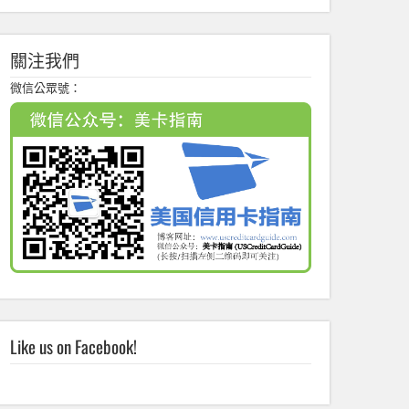
關注我們
微信公眾號：
Like us on Facebook!