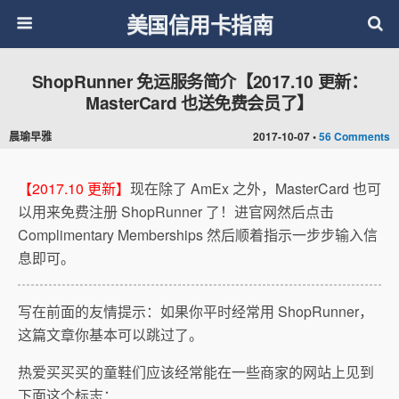
美国信用卡指南
ShopRunner 免运服务简介【2017.10 更新：
MasterCard 也送免费会员了】
晨瑜早雅
2017-10-07 •
56 Comments
【2017.10 更新】
现在除了 AmEx 之外，MasterCard 也可
以用来免费注册 ShopRunner 了！进官网然后点击
Complimentary Memberships 然后顺着指示一步步输入信
息即可。
写在前面的友情提示：如果你平时经常用 ShopRunner，
这篇文章你基本可以跳过了。
热爱买买买的童鞋们应该经常能在一些商家的网站上见到
下面这个标志：