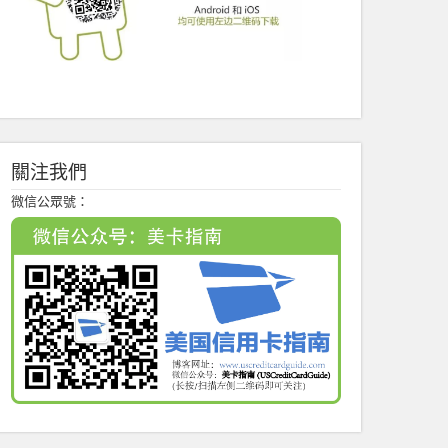
關注我們
微信公眾號：