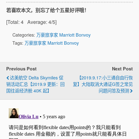
若喜欢本文，别忘了给个五星好评哦！
[Total:
4
Average:
4
/5]
Categories:
万豪旅享家 Marriott Bonvoy
Tags:
万豪旅享家 Marriott Bonvoy
Previous Post
Next Post
达美航空 Delta Skymiles 促
【2019.9.17:小三通自由行恢
销活动汇总【2019.9 更新：回
复】大陆取消大通证G签之常见
国往返经济舱 40K 起】
问题问答及预测