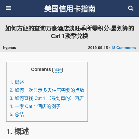
美国信用卡指南
如何方便的查询万豪酒店淡旺季所需积分-最划算的
Cat 1淡季兑换
hypnos
2019-09-15 •
18 Comments
Contents
[
hide
]
1. 概述
2. 如何一次显示多天住店需要的点数
3. 如何查找 Cat 1 （最划算的）酒店
4. 一家 Cat 1 酒店的例子
5. 总结
1. 概述