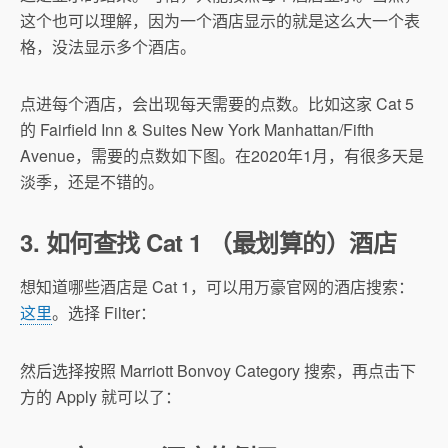
这个也可以理解，因为一个酒店显示的就是这么大一个表
格，没法显示多个酒店。
点进每个酒店，会出现每天需要的点数。比如这家 Cat 5
的 Fairfield Inn & Suites New York Manhattan/Fifth
Avenue，需要的点数如下图。在2020年1月，有很多天是
淡季，还是不错的。
3. 如何查找 Cat 1 （最划算的）酒店
想知道哪些酒店是 Cat 1，可以用万豪官网的酒店搜索：
这里
。选择 Filter：
然后选择按照 Marriott Bonvoy Category 搜索，再点击下
方的 Apply 就可以了：