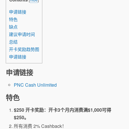
申请链接
特色
缺点
建议申请时间
总结
开卡奖励趋势图
申请链接
申请链接
PNC Cash Unlimited
特色
$250 开卡奖励：开卡3个月内消费满$1,000可得
$250。
所有消费 2% Cashback！