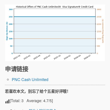
申请链接
PNC Cash Unlimited
若喜欢本文，别忘了给个五星好评哦！
[Total:
3
Average:
4.7
/5]