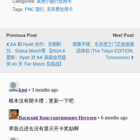
Categories:
其他小银行信用卡
Tags:
PNC 银行
,
无年费信用卡
Previous Post
Next Post
AA 和 Hyatt 合作：互相积
塔景不错：东京虎之门艾迪逊酒
分、Status Match等 【2024.8
店体验 (The Tokyo EDITION,
更新：Hyatt 对 AA 高级会员提
Toranomon)
供 90 天 Tier Match 及挑战】