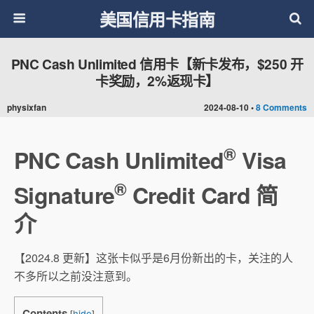
美国信用卡指南
PNC Cash Unlimited 信用卡【新卡发布，$250 开
卡奖励，2%返现卡】
physixfan
2024-08-10 •
8 Comments
®
PNC Cash Unlimited
Visa
®
Signature
Credit Card 简
介
【2024.8 更新】这张卡似乎是6月份新出的卡，关注的人
不多所以之前没注意到。
Contents
[
hide
]