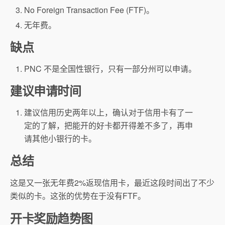
No Foreign Transaction Fee (FTF)。
无年费。
缺点
PNC 不是全国性银行，只有一部分州可以申请。
建议申请时间
建议信用历史两年以上，确认对于信用卡有了一
定的了解，把能开的好卡都开得差不多了，再申
请其他小银行的卡。
总结
这是又一张无年费2%返现信用卡，最近这段时间出了不少
类似的卡。这张的优势在于没有FTF。
开卡奖励趋势图