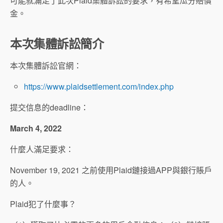
可能就滿足了此次Plaid集體訴訟的要求，有希望瓜分賠償
金。
本次集體訴訟簡介
本次集體訴訟官網：
https://www.plaidsettlement.com/index.php
提交信息的deadline：
March 4, 2022
什麼人滿足要求：
November 19, 2021 之前使用Plaid鏈接過APP與銀行賬戶
的人。
Plaid犯了什麼事？