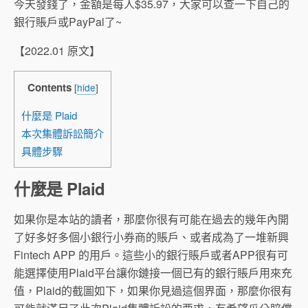
今天發錢了，金額是每人$35.97，大家可以查一下自己的
銀行賬戶或PayPal了~
【2022.01 原文】
Contents
[
hide
]
什麼是 Plaid
本次集體訴訟簡介
具體步驟
什麼是 Plaid
如果你是本站的讀者，那麼你很有可能在過去的幾年內開
了好多好多個小銀行小券商的賬戶、或者成為了一堆新興
Fintech APP 的用戶。這些小的銀行賬戶或者APP很有可
能選擇使用Plaid平台讓你鏈接一個已有的銀行賬戶用來充
值，Plaid的截圖如下，如果你見過這個界面，那麼你很有