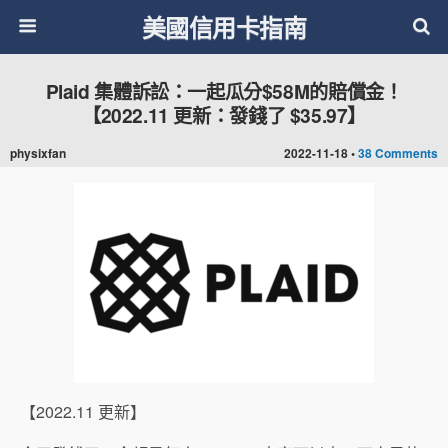
美國信用卡指南
Plaid 集體訴訟：一起瓜分$58M的賠償金！
【2022.11 更新：發錢了 $35.97】
physixfan
2022-11-18 •
38 Comments
【2022.11 更新】