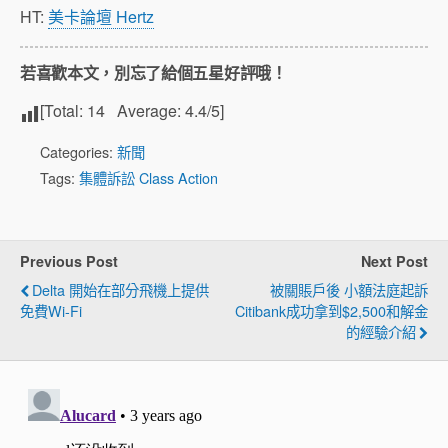
HT:
美卡論壇 Hertz
若喜歡本文，別忘了給個五星好評哦！
[Total:
14
Average:
4.4
/5]
Categories:
新聞
Tags:
集體訴訟 Class Action
Previous Post
Next Post
Delta 開始在部分飛機上提供
被關賬戶後 小額法庭起訴
免費Wi-Fi
Citibank成功拿到$2,500和解金
的經驗介紹