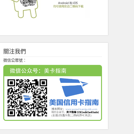
關注我們
微信公眾號：