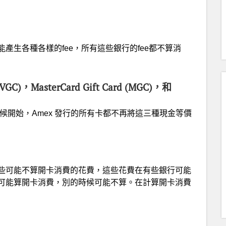
產生各種各樣的fee，所有這些銀行的fee都不算消
(VGC)，MasterCard Gift Card (MGC)，和
候開始，Amex 發行的所有卡都不再將這三種現金等價
些可能不算開卡消費的花費，這些花費在有些銀行可能
可能算開卡消費，別的時候可能不算。在計算開卡消費