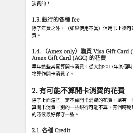
消費的！
1.3. 銀行的各種 fee
除了年費之外，（如果使用不當）信用卡上還可能
費。
1.4. （Amex only）購買 Visa Gift Card 
Amex Gift Card (AGC) 的花費
早年這些其實算開卡消費。從大約2017年某個時
物算作開卡消費了。
2. 有可能不算開卡消費的花費
除了上面這些一定不算開卡消費的花費，還有一
算開卡消費，別的一些銀行可能不算，有個時期
的時候最好保守一些。
2.1. 各種 Credit