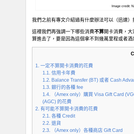
Image credit: 
我們之前有專文介紹過有什麼辦法可以（迅速）
這裡我們再強調一下哪些消費
不算
開卡消費，大
算進去了，要是因為這個拿不到幾萬里程或者酒
C
1. 一定不算開卡消費的花費
1.1. 信用卡年費
1.2. Balance Transfer (BT) 或者 Cash A
1.3. 銀行的各種 fee
1.4. （Amex only）購買 Visa Gift Card (VG
(AGC) 的花費
2. 有可能不算開卡消費的花費
2.1. 各種 Credit
2.2. 退貨
2.3. （Amex only）各種商店 Gift Card