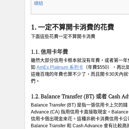
總結
1. 一定不算開卡消費的花費
下面這些花費一定不算開卡消費
1.1. 信用卡年費
雖然大部分信用卡根本就沒有年費，或者第一年
如
AmEx Platinum 系列卡
（年費$550），再比
這幾百塊的年費也算不少了，而且開卡30天內
們。
1.2. Balance Transfer (BT) 或者 Cash
Balance Transfer (BT) 是指一張信
Advance (CA) 指用信用卡直接取現金。Balance
信用卡借出現金來花。這種非刷卡消費信用卡公
Balance Transfer 和 Cash Advan