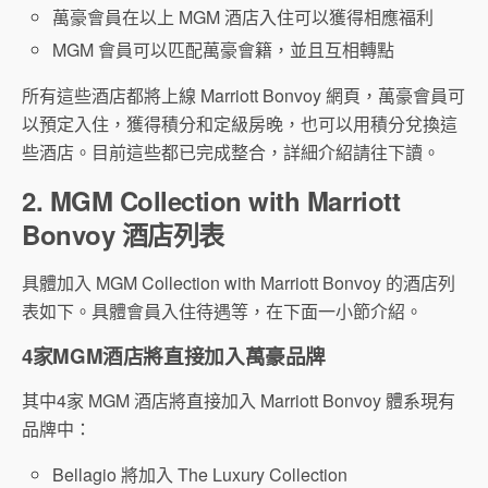
萬豪會員在以上 MGM 酒店入住可以獲得相應福利
MGM 會員可以匹配萬豪會籍，並且互相轉點
所有這些酒店都將上線 Marriott Bonvoy 網頁，萬豪會員可
以預定入住，獲得積分和定級房晚，也可以用積分兌換這
些酒店。目前這些都已完成整合，詳細介紹請往下讀。
2. MGM Collection with Marriott
Bonvoy 酒店列表
具體加入 MGM Collection with Marriott Bonvoy 的酒店列
表如下。具體會員入住待遇等，在下面一小節介紹。
4家MGM酒店將直接加入萬豪品牌
其中4家 MGM 酒店將直接加入 Marriott Bonvoy 體系現有
品牌中：
Bellagio 將加入 The Luxury Collection