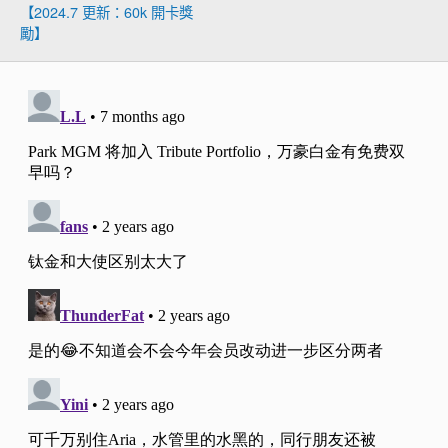
【2024.7 更新：60k 開卡獎
勵】