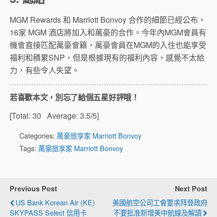
MGM Rewards 和 Marriott Bonvoy 合作的細節已經公布。
16家 MGM 酒店將加入和萬豪的合作。今年內MGM會員有
機會直接匹配萬豪會籍，萬豪會員在MGM的入住也能享受
福利和積累SNP，但是根據現有的福利內容，感覺不太給
力，有些令人失望。
若喜歡本文，別忘了給個五星好評哦！
[Total:
30
Average:
3.5
/5]
Categories:
萬豪旅享家 Marriott Bonvoy
Tags:
萬豪旅享家 Marriott Bonvoy
Previous Post
Next Post
US Bank Korean Air (KE)
美國航空公司工會要求拜登政府
SKYPASS Select 信用卡
不要批准新增美中航線及解讀