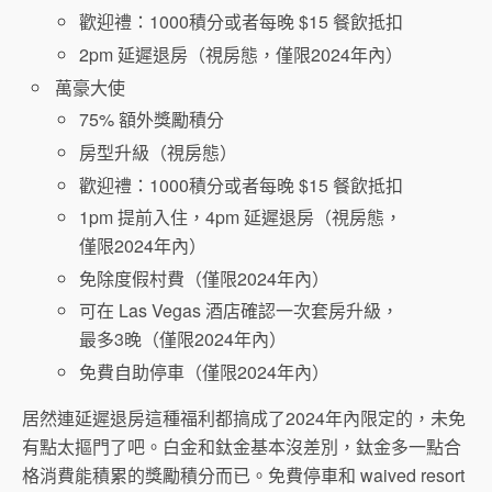
歡迎禮：1000積分或者每晚 $15 餐飲抵扣
2pm 延遲退房（視房態，僅限2024年內）
萬豪大使
75% 額外獎勵積分
房型升級（視房態）
歡迎禮：1000積分或者每晚 $15 餐飲抵扣
1pm 提前入住，4pm 延遲退房（視房態，
僅限2024年內）
免除度假村費（僅限2024年內）
可在 Las Vegas 酒店確認一次套房升級，
最多3晚（僅限2024年內）
免費自助停車（僅限2024年內）
居然連延遲退房這種福利都搞成了2024年內限定的，未免
有點太摳門了吧。白金和鈦金基本沒差別，鈦金多一點合
格消費能積累的獎勵積分而已。免費停車和 waived resort