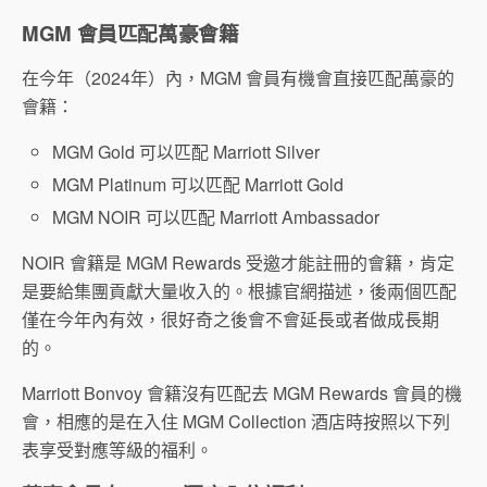
MGM 會員匹配萬豪會籍
在今年（2024年）內，MGM 會員有機會直接匹配萬豪的
會籍：
MGM Gold 可以匹配 Marriott Silver
MGM Platinum 可以匹配 Marriott Gold
MGM NOIR 可以匹配 Marriott Ambassador
NOIR 會籍是 MGM Rewards 受邀才能註冊的會籍，肯定
是要給集團貢獻大量收入的。根據官網描述，後兩個匹配
僅在今年內有效，很好奇之後會不會延長或者做成長期
的。
Marriott Bonvoy 會籍沒有匹配去 MGM Rewards 會員的機
會，相應的是在入住 MGM Collection 酒店時按照以下列
表享受對應等級的福利。