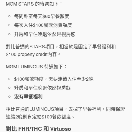
MGM STARS 的待遇如下：
每間卧室每天$60早餐額度
每次入住$100餐飲消費額度
升房和早住晚退依然是視房態
對比普通的STARS項目，相當於是固定了早餐福利和
$100 property credit內容。
MGM LUMINOUS 待遇如下：
$100餐飲額度，需要連續入住至少2晚
升房和早住晚退依然視房態
沒有早餐福利
相比普通的LUMINOUS項目，去掉了早餐福利，同時保證
連續2晚則肯定給$100餐飲額度。
對比 FHR/THC 和 Virtuoso