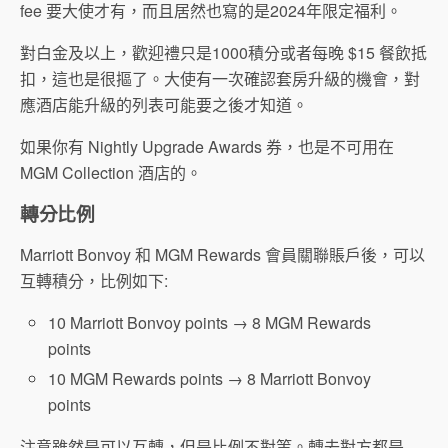
fee 要大使才有，而且居然也寫的是2024年限定福利。
對白金及以上，歡迎禮只是1000積分或者每晚 $15 餐飲抵
扣，這也是很摳了。大使有一次確認套房升級的機會，對
應酒店能升級的列表可能要之後才知道。
如果你有 Nightly Upgrade Awards 券，也是不可用在
MGM Collection 酒店的。
轉分比例
Marriott Bonvoy 和 MGM Rewards 會員關聯賬戶後，可以
互轉積分，比例如下:
10 Marriott Bonvoy points → 8 MGM Rewards
points
10 MGM Rewards points → 8 Marriott Bonvoy
points
注意雖然是可以互轉，但是比例不對等。轉去對方都是