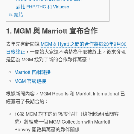
對比 FHR/THC 和 Virtuoso
5. 總結
1. MGM 與 Marriott 宣布合作
去年先有新聞說
MGM & Hyatt 之間的合作將於23年9月30
日後終止
，一開始大家還不清楚為什麼被終止，後來發現
是因為 MGM 找到了新的合作夥伴萬豪！
Marriott 官網鏈接
MGM 官網鏈接
根據新聞內容，MGM Resorts 和 Marriott International 已
經簽署了長期合約：
16家 MGM 旗下的酒店/度假村（總計超過4萬間客
房）將組成一個 MGM Collection with Marriott
Bonvoy 開啟與萬豪的夥伴關係