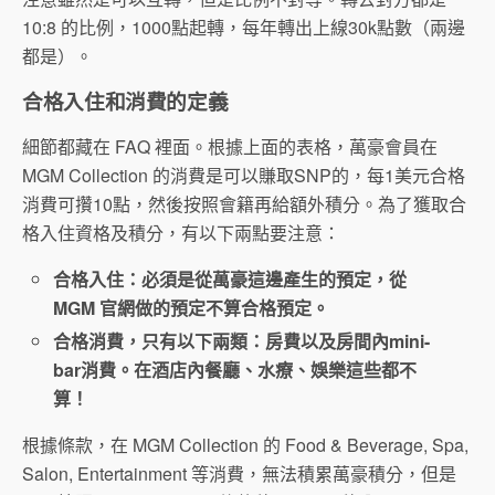
10:8 的比例，1000點起轉，每年轉出上線30k點數（兩邊
都是）。
合格入住和消費的定義
細節都藏在 FAQ 裡面。根據上面的表格，萬豪會員在
MGM Collection 的消費是可以賺取SNP的，每1美元合格
消費可攢10點，然後按照會籍再給額外積分。為了獲取合
格入住資格及積分，有以下兩點要注意：
合格入住：必須是從萬豪這邊產生的預定，從
MGM 官網做的預定不算合格預定。
合格消費，只有以下兩類：房費以及房間內mini-
bar消費。在酒店內餐廳、水療、娛樂這些都不
算！
根據條款，在 MGM Collection 的 Food & Beverage, Spa,
Salon, Entertainment 等消費，無法積累萬豪積分，但是