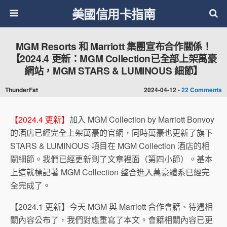
美國信用卡指南
MGM Resorts 和 Marriott 集團宣布合作關係！
【2024.4 更新：MGM Collection已全部上架萬豪
網站，MGM STARS & LUMINOUS 細節】
ThunderFat
2024-04-12 •
22 Comments
【2024.4 更新】
加入 MGM Collection by Marriott Bonvoy
的酒店已經完全上架萬豪的官網，同時萬豪也更新了旗下
STARS & LUMINOUS 項目在 MGM Collection 酒店的相
關細節。我們已經更新到了文章裡面（第四小節）。基本
上這就標記著 MGM Collection 整合進入萬豪體系已經完
全完成了。
【2024.1 更新】今天 MGM 與 Marriott 合作會籍、待遇相
關內容公布了，我們對應重寫了本文。會籍相關內容已更