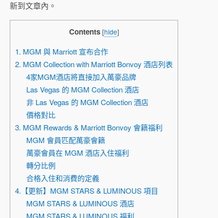
新到文章內。
Contents
[
hide
]
1. MGM 與 Marriott 宣布合作
2. MGM Collection with Marriott Bonvoy 酒店列表
4家MGM酒店將直接加入萬豪品牌
Las Vegas 的 MGM Collection 酒店
非 Las Vegas 的 MGM Collection 酒店
價格對比
3. MGM Rewards & Marriott Bonvoy 會籍福利
MGM 會員匹配萬豪會籍
萬豪會員在 MGM 酒店入住福利
轉分比例
合格入住和消費的定義
4.【更新】MGM STARS & LUMINOUS 項目
MGM STARS & LUMINOUS 酒店
MGM STARS & LUMINOUS 福利