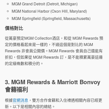
MGM Grand Detroit (Detroit, Michigan)
MGM National Harbor (Oxon Hill, Maryland)
MGM Springfield (Springfield, Massachusetts)
價格對比
從萬豪預定MGM Collection酒店，和從 MGM Rewards 預
定的價格看起來是一樣的，不過這個是對比的 MGM
Rewards 非會員公開價。MGM Rewards 會員自己還能有
折扣，但如果從 MGM Rewards 訂，是不能積累萬豪這邊
的定級晚數和積分的。
3. MGM Rewards & Marriott Bonvoy
會籍福利
根據
官網消息
，雙方合作會籍和入住禮遇相關內容已經更
新。以下是相關內容的總結。