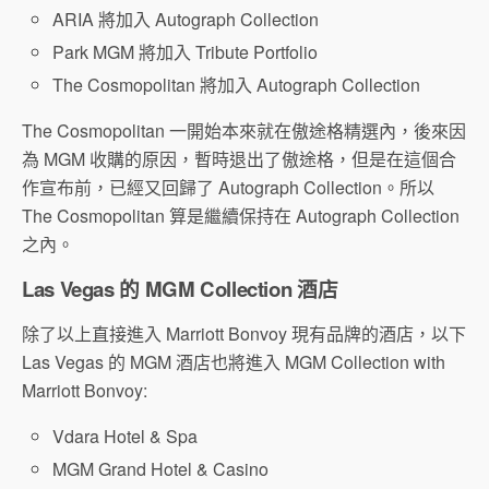
ARIA 將加入 Autograph Collection
Park MGM 將加入 Tribute Portfolio
The Cosmopolitan 將加入 Autograph Collection
The Cosmopolitan 一開始本來就在傲途格精選內，後來因
為 MGM 收購的原因，暫時退出了傲途格，但是在這個合
作宣布前，已經又回歸了 Autograph Collection。所以
The Cosmopolitan 算是繼續保持在 Autograph Collection
之內。
Las Vegas 的 MGM Collection 酒店
除了以上直接進入 Marriott Bonvoy 現有品牌的酒店，以下
Las Vegas 的 MGM 酒店也將進入 MGM Collection with
Marriott Bonvoy:
Vdara Hotel & Spa
MGM Grand Hotel & Casino