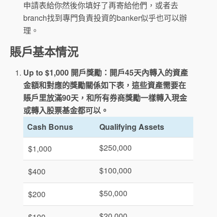
申請表給你然後你填好了再寄給他們，或者去
branch找到專門負責投資的banker似乎也可以辦
理。
賬戶基本情況
Up to $1,000 開戶獎勵：開戶45天內轉入的資產
金額和對應的獎勵關係如下表，這些資產需要在
賬戶里放滿90天，和所有券商獎勵一樣轉入現金
或轉入股票基金都可以。
Cash Bonus
Qualifying Assets
$250,000
$1,000
$100,000
$400
$50,000
$200
$20,000
$100