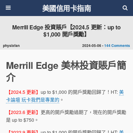
美國信用卡指南
Merrill Edge 投資賬戶【2024.5 更新：up to
$1,000 開戶獎勵】
physixfan
2024-05-06 •
144 Comments
Merrill Edge 美林投資賬戶簡
介
【2024.5 更新】
up to $1,000 的開戶獎勵回歸了！HT:
美
卡論壇 玩卡我們是專業的
。
【2023.6 更新】
更高的開戶獎勵過期了，現在的開戶獎勵
是 up to $750。
【2022.9 更新】
up to $1,000 的開戶獎勵回歸了！HT:
美