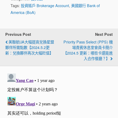
Tags:
投資賬戶 Brokerage Account
,
美國銀行 Bank of
America (BoA)
Previous Post
Next Post
美聯航UA大幅提高兌換星盟
Priority Pass Select (PPS) 機
夥伴所需點數【2024.5.2更
場貴賓休息室會員卡簡介
新：兌換夥伴再次大幅貶值】
【2024.5 更新：哪些卡還能進
入合作餐廳？】