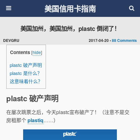
美国信用卡指南
美国加州，美国加州，plastc 倒闭了！
DEVGRU
2017-04-20 •
88 Comments
Contents
[
hide
]
plastc 破产声明
plastc 是什么？
这意味着什么？
plastc 破产声明
在屡次跳票之后，今天plastc宣布破产了！（注意不是交
房租那个
plastiq
……）