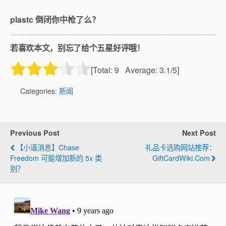
plastc 倒闭你中枪了么？
若喜欢本文，别忘了给个五星好评哦！
[Total:
9
Average:
3.1
/5]
Categories:
新闻
Previous Post
Next Post
【小道消息】Chase
礼品卡选购网站推荐：
Freedom 可能增加新的 5x 类
GiftCardWiki.com
别？