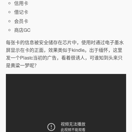
信用卡
借记卡
会员卡
商店GC
每张卡的信息被安全储存在芯片中，使用时通过电子墨水
屏显示在卡的正面，效果类似于kindle。出于缅怀，这里
发一个Plastc当初的广告，看着很诱人，可谁知到头来只
是黄粱一梦呢？