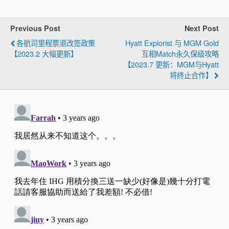
Previous Post
Next Post
各航司里程票退改签政策
Hyatt Explorist 与 MGM Gold
【2023.2 大幅更新】
互相Match永久保级攻略
【2023.7 更新：MGM与Hyatt
将终止合作】