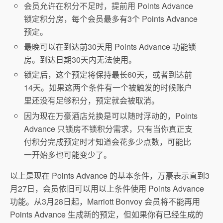
会员允许在积分不足时，提前用 Points Advance
锁定积分房，每个会员最多有3个 Points Advance
预定。
最晚可以在到达前30天用 Points Advance 功能锁
房。到达日期30天内无法使用。
锁定后，这个预定将保持最长60天，或者到达前
14天。如果这两个条件有一个被触发的时候账户
里还没有足够积分，预定就会被取消。
因为现在万豪酒店兑换是可以随时浮动的，Points
Advance 只锁房不锁积分需求，只有当你真正支
付积分完成预定时才知道会花多少点数，可能比
一开始多也可能变少了。
以上是现在 Points Advance 的基本条件，万豪表示直到3
月27日，会员依旧可以用以上条件使用 Points Advance
功能。从3月28日起，Marriott Bonvoy 会员将不能再用
Points Advance 生成新的预定，但如果你有已经生成的