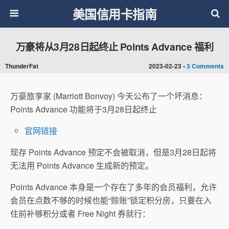
美国信用卡指南
万豪将从3月28日起终止 Points Advance 福利
ThunderFat
2023-02-23 •
3 Comments
万豪旅享家 (Marriott Bonvoy) 今天公布了一个坏消息：
Points Advance 功能将于3月28日起终止
官网链接
现存 Points Advance 预定不会被取消，但是3月28日起将
无法用 Points Advance 生成新的预定。
Points Advance 本身是一个存在了多年的会员福利，允许
会员在点数不够的时候也能“赊账”锁定积分房，只要在入
住前补够积分或者 Free Night 券就行：