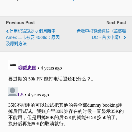
Previous Post
Next Post
信用記錄短於 6 個月時申
希臘申根簽證經驗（華盛頓
Amex 二卡被要 4506c：原因
DC、首次申請）
及應對方法