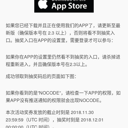
如果您已经下载并且正在使用我们的APP了，请更新至最
新版（确保版本号在 2.3 以上），否则将看不到抽奖入
口。抽奖入口在APP的设置里，需要登录才可以参与：
如果你在APP的设置里仍然看不到抽奖的入口，请杀掉进
程重新进入，并且确保版本号在2.3以上。
成功领取到抽奖码后的页面如下图：
如果你看到的是”NOCODE”，请检查一下APP的权限，如
果APP没有推送通知的权限就会出现NOCODE。
本次活动奖券发放的截止时刻是 2018.11.30
23:59:59（UTC 时间），抽奖时刻是 2018.12.01
00:00:00（UTC 时间）。