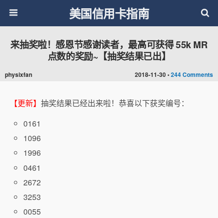
美国信用卡指南
来抽奖啦！感恩节感谢读者，最高可获得 55k MR
点数的奖励~【抽奖结果已出】
physixfan
2018-11-30 •
244 Comments
【更新】
抽奖结果已经出来啦！恭喜以下获奖编号：
0161
1096
1996
0461
2672
3253
0055