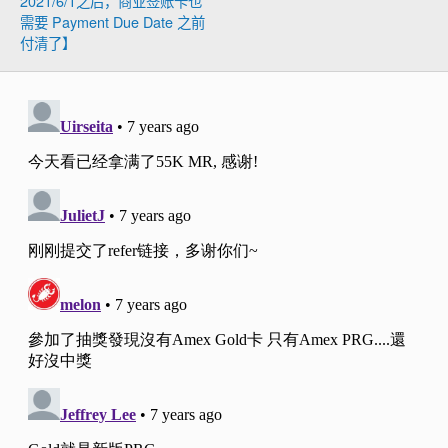
2021/6/1之后，商业签账卡也
需要 Payment Due Date 之前
付清了】