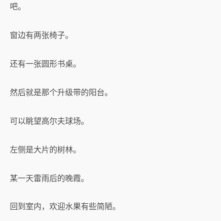
吧。
窗边有两张椅子。
还有一张圆形书桌。
然后就是那个升级带的阳台。
可以眺望高尔夫球场。
左侧是大片的树林。
某一天雷雨后的晚霞。
回到室内，欢迎水果有些简陋。