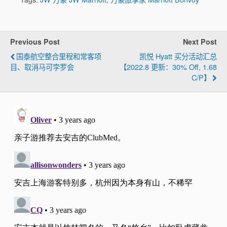
Previous Post
Next Post
国泰航空整合里程和常客项
凯悦 Hyatt 买分活动汇总
目、取消马可孛罗会
【2022.8 更新：30% Off, 1.68
C/p】