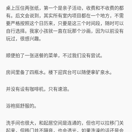
桌上压住两张纸，第一个是亲子活动，收费和不收费的都
有。后文会说到，其实所有室内项目都在一个地方，不需
要严格按照这个日历来，只要是这三个时间段，随时可以
自行选择。我家小孩就一直在玩那个沙画，因为以前没有
玩过，很感兴趣。
顺便拍了一张送餐的菜单，不过我们没有尝试。
房间里备了四瓶水。楼下迎宾台可以随便拿矿泉水。
并没有设有咖啡机，只有速溶。
浴袍挺舒服的。
洗手间也很大，和起居空间是连通的，但也可以拉移门关
起来，但移门并不隔音，也会透光，如果洗澡的话还是会