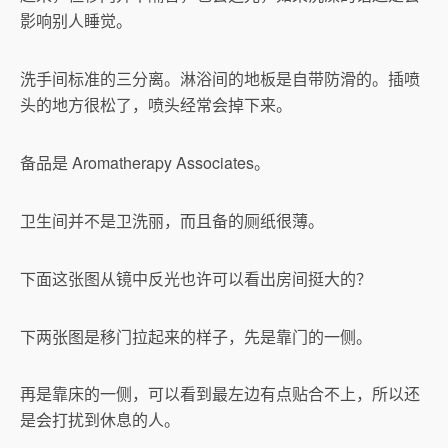
影响别人睡觉。
洗手间标准的三分离。淋浴间的地板是自带防滑的。插喷
头的地方很松了，喷头经常会掉下来。
备品是 Aromatherapy Associates。
卫生间并不是卫洗丽，而且备的厕纸很薄。
下面这张图从镜中反光也许可以看出房间挺大的？
下两张图是移门拉起来的样子，先是靠门的一侧。
再是靠床的一侧，可以看到最左边有点贴合不上，所以还
是会打扰到休息的人。