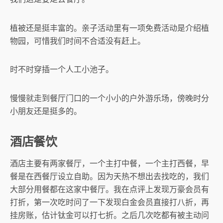
植被还是挺丰富的。亲子活动里有一项免费活动是介绍植
物园，可惜我们时间不合适没有赶上。
时不时穿插一个人工小池子。
慢慢就走到餐厅门口的一个小小的户外游乐场，傍晚时分
小朋友还是挺多的。
酒店餐饮
酒店主要有两家餐厅，一个主打中餐，一个主打西餐，早
餐是在西餐厅设立自助。因为天热不想出去找吃的，我们
大部分用餐都在这家中餐厅。我在点评上发现万豪会员有
打折，第一次吃时问了一下发现白金会员直接打八折，再
挂房账，估计钛金可以打七折。之后几次吃都有被主动问