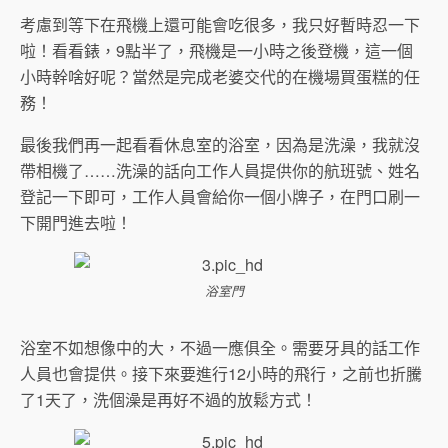
考慮到等下在飛機上還可能會吃很多，我只好暫時忍一下
啦！看看錶，9點半了，飛機是一小時之後登機，這一個
小時幹啥好呢？當然是完成老婆交代的在機場買蛋糕的任
務！
最後我們再一起看看休息室的浴室，因為是洗澡，我就沒
帶相機了……洗澡的話向工作人員提供你的航班號、姓名
登記一下即可，工作人員會給你一個小牌子，在門口刷一
下開門進去啦！
浴室門
浴室不如想像中的大，不過一應俱全。需要牙具的話工作
人員也會提供。接下來要進行12小時的飛行，之前也折騰
了1天了，洗個澡是再好不過的放鬆方式！